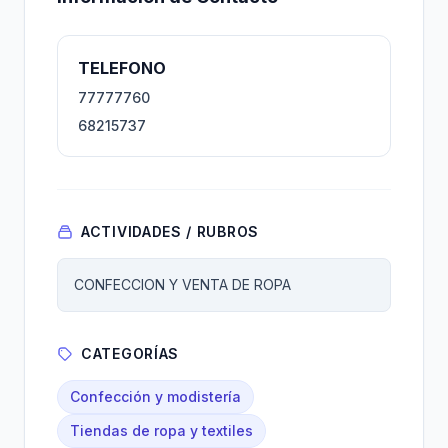
TELEFONO
77777760
68215737
ACTIVIDADES / RUBROS
CONFECCION Y VENTA DE ROPA
CATEGORÍAS
Confección y modistería
Tiendas de ropa y textiles