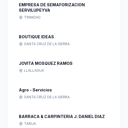
EMPRESA DE SEMAFORIZACION
SERVILUPEYVA
TRINIDAD
BOUTIQUE IDEAS
SANTA CRUZ DE LA SIERRA
JOVITA MOSQUEZ RAMOS
LLALLAGUA
Agro - Servicios
SANTA CRUZ DE LA SIERRA
BARRACA & CARPINTERIA J. DANIEL DIAZ
TARIJA