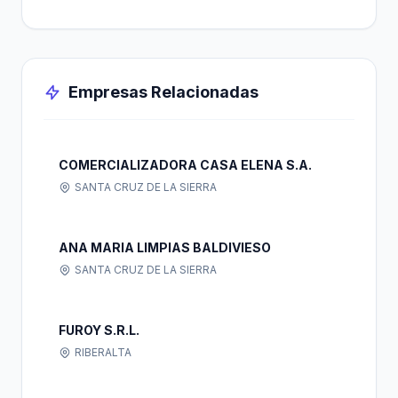
Empresas Relacionadas
COMERCIALIZADORA CASA ELENA S.A.
SANTA CRUZ DE LA SIERRA
ANA MARIA LIMPIAS BALDIVIESO
SANTA CRUZ DE LA SIERRA
FUROY S.R.L.
RIBERALTA