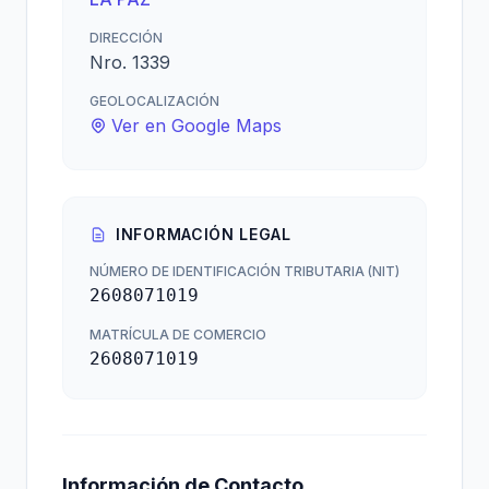
DIRECCIÓN
Nro. 1339
GEOLOCALIZACIÓN
Ver en Google Maps
INFORMACIÓN LEGAL
NÚMERO DE IDENTIFICACIÓN TRIBUTARIA (NIT)
2608071019
MATRÍCULA DE COMERCIO
2608071019
Información de Contacto