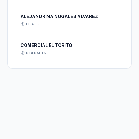
ALEJANDRINA NOGALES ALVAREZ
EL ALTO
COMERCIAL EL TORITO
RIBERALTA