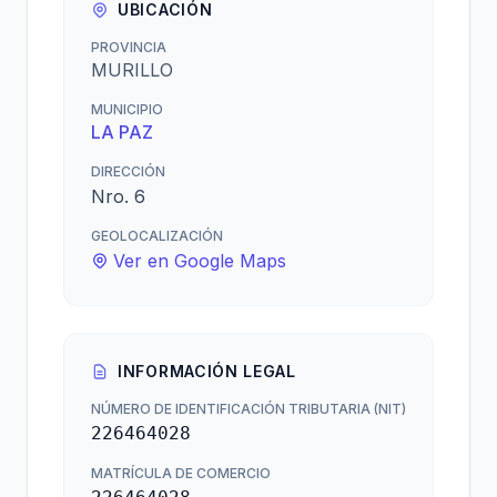
UBICACIÓN
PROVINCIA
MURILLO
MUNICIPIO
LA PAZ
DIRECCIÓN
Nro. 6
GEOLOCALIZACIÓN
Ver en Google Maps
INFORMACIÓN LEGAL
NÚMERO DE IDENTIFICACIÓN TRIBUTARIA (NIT)
226464028
MATRÍCULA DE COMERCIO