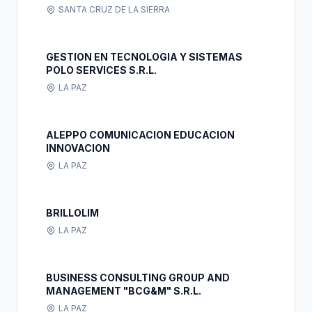
SANTA CRUZ DE LA SIERRA
GESTION EN TECNOLOGIA Y SISTEMAS
POLO SERVICES S.R.L.
LA PAZ
ALEPPO COMUNICACION EDUCACION
INNOVACION
LA PAZ
BRILLOLIM
LA PAZ
BUSINESS CONSULTING GROUP AND
MANAGEMENT "BCG&M" S.R.L.
LA PAZ