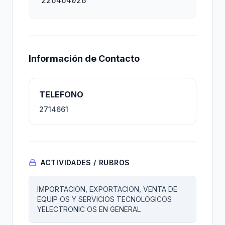
226464028
Información de Contacto
TELEFONO
2714661
ACTIVIDADES / RUBROS
IMPORTACION, EXPORTACION, VENTA DE
EQUIP OS Y SERVICIOS TECNOLOGICOS
YELECTRONIC OS EN GENERAL