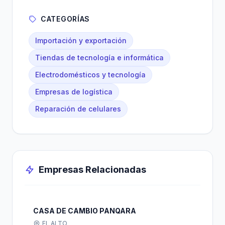
CATEGORÍAS
Importación y exportación
Tiendas de tecnología e informática
Electrodomésticos y tecnología
Empresas de logística
Reparación de celulares
Empresas Relacionadas
CASA DE CAMBIO PANQARA
EL ALTO