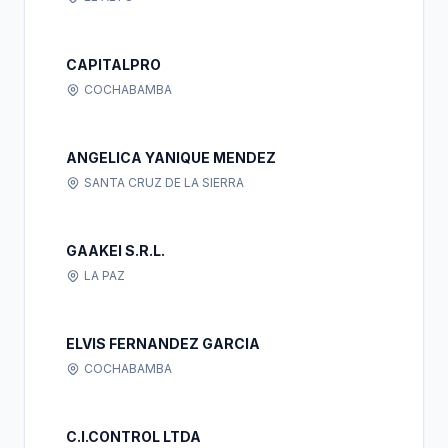
CAPITALPRO
COCHABAMBA
ANGELICA YANIQUE MENDEZ
SANTA CRUZ DE LA SIERRA
GAAKEI S.R.L.
LA PAZ
ELVIS FERNANDEZ GARCIA
COCHABAMBA
C.I.CONTROL LTDA