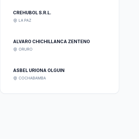
CREHUBOL S.R.L.
LA PAZ
ALVARO CHICHILLANCA ZENTENO
ORURO
ASBEL URIONA OLGUIN
COCHABAMBA