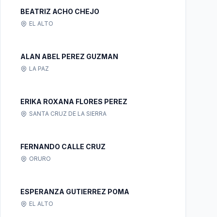
BEATRIZ ACHO CHEJO
EL ALTO
ALAN ABEL PEREZ GUZMAN
LA PAZ
ERIKA ROXANA FLORES PEREZ
SANTA CRUZ DE LA SIERRA
FERNANDO CALLE CRUZ
ORURO
ESPERANZA GUTIERREZ POMA
EL ALTO