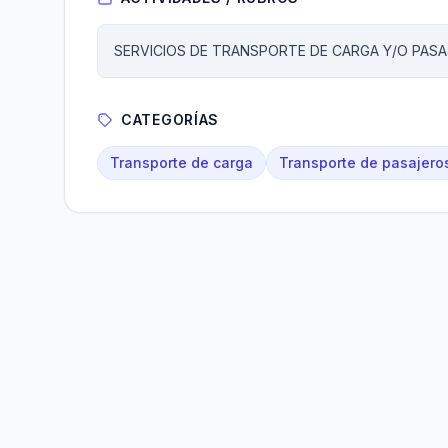
SERVICIOS DE TRANSPORTE DE CARGA Y/O PASA
CATEGORÍAS
Transporte de carga
Transporte de pasajero