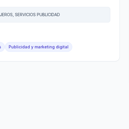
JEROS, SERVICIOS PUBLICIDAD
s
Publicidad y marketing digital