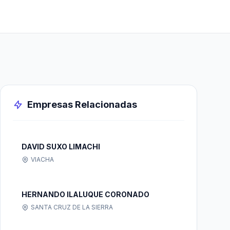
Empresas Relacionadas
DAVID SUXO LIMACHI
VIACHA
HERNANDO ILALUQUE CORONADO
SANTA CRUZ DE LA SIERRA