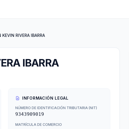
KEVIN RIVERA IBARRA
ERA IBARRA
INFORMACIÓN LEGAL
NÚMERO DE IDENTIFICACIÓN TRIBUTARIA (NIT)
9343909019
MATRÍCULA DE COMERCIO