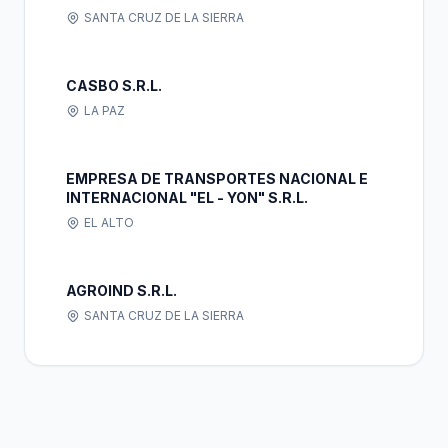
SANTA CRUZ DE LA SIERRA
CASBO S.R.L.
LA PAZ
EMPRESA DE TRANSPORTES NACIONAL E
INTERNACIONAL "EL - YON" S.R.L.
EL ALTO
AGROIND S.R.L.
SANTA CRUZ DE LA SIERRA