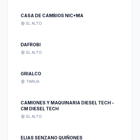
CASA DE CAMBIOS NIC*MA
EL ALTO
DAFROBI
EL ALTO
GRIALCO
TARIJA
CAMIONES Y MAQUINARIA DIESEL TECH -
CM DIESEL TECH
EL ALTO
ELIAS SENZANO QUIÑONES