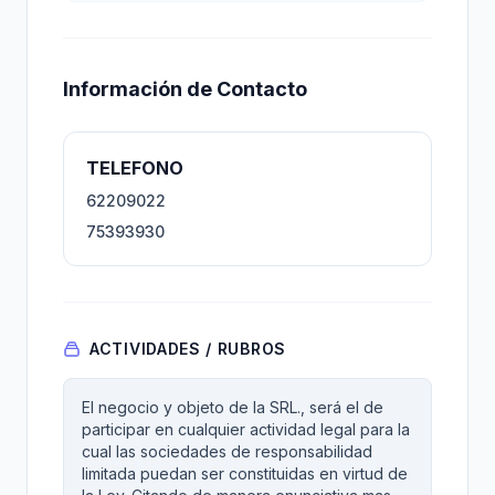
Información de Contacto
TELEFONO
62209022
75393930
ACTIVIDADES / RUBROS
El negocio y objeto de la SRL., será el de
participar en cualquier actividad legal para la
cual las sociedades de responsabilidad
limitada puedan ser constituidas en virtud de