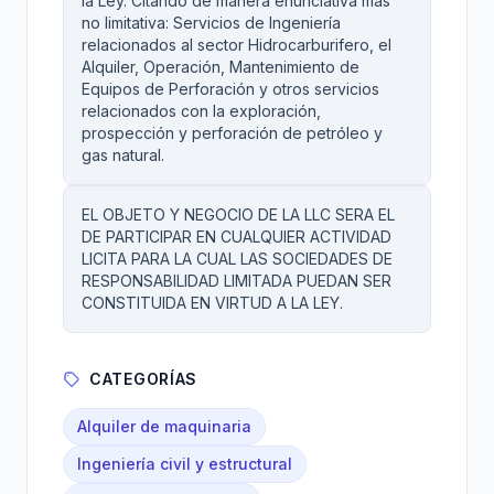
la Ley. Citando de manera enunciativa mas
no limitativa: Servicios de Ingeniería
relacionados al sector Hidrocarburifero, el
Alquiler, Operación, Mantenimiento de
Equipos de Perforación y otros servicios
relacionados con la exploración,
prospección y perforación de petróleo y
gas natural.
EL OBJETO Y NEGOCIO DE LA LLC SERA EL
DE PARTICIPAR EN CUALQUIER ACTIVIDAD
LICITA PARA LA CUAL LAS SOCIEDADES DE
RESPONSABILIDAD LIMITADA PUEDAN SER
CONSTITUIDA EN VIRTUD A LA LEY.
CATEGORÍAS
Alquiler de maquinaria
Ingeniería civil y estructural