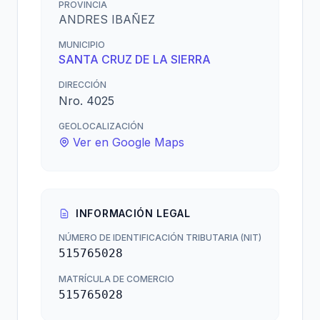
PROVINCIA
ANDRES IBAÑEZ
MUNICIPIO
SANTA CRUZ DE LA SIERRA
DIRECCIÓN
Nro. 4025
GEOLOCALIZACIÓN
Ver en Google Maps
INFORMACIÓN LEGAL
NÚMERO DE IDENTIFICACIÓN TRIBUTARIA (NIT)
515765028
MATRÍCULA DE COMERCIO
515765028