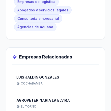
Empresas de logística
Abogados y servicios legales
Consultoría empresarial
Agencias de aduana
Empresas Relacionadas
LUIS JALDIN GONZALES
COCHABAMBA
AGROVETERINARIA LA ELVIRA
EL TORNO