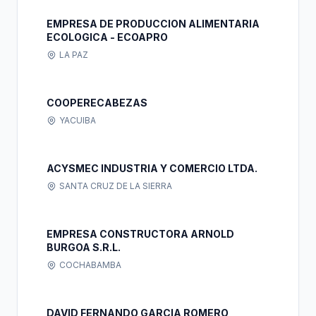
EMPRESA DE PRODUCCION ALIMENTARIA
ECOLOGICA - ECOAPRO
LA PAZ
COOPERECABEZAS
YACUIBA
ACYSMEC INDUSTRIA Y COMERCIO LTDA.
SANTA CRUZ DE LA SIERRA
EMPRESA CONSTRUCTORA ARNOLD
BURGOA S.R.L.
COCHABAMBA
DAVID FERNANDO GARCIA ROMERO