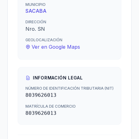
MUNICIPIO
SACABA
DIRECCIÓN
Nro. SN
GEOLOCALIZACIÓN
Ver en Google Maps
INFORMACIÓN LEGAL
NÚMERO DE IDENTIFICACIÓN TRIBUTARIA (NIT)
8039626013
MATRÍCULA DE COMERCIO
8039626013