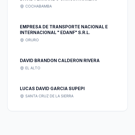
COCHABAMBA
EMPRESA DE TRANSPORTE NACIONAL E
INTERNACIONAL " EDANF" S.R.L.
ORURO
DAVID BRANDON CALDERON RIVERA
EL ALTO
LUCAS DAVID GARCIA SUPEPI
SANTA CRUZ DE LA SIERRA