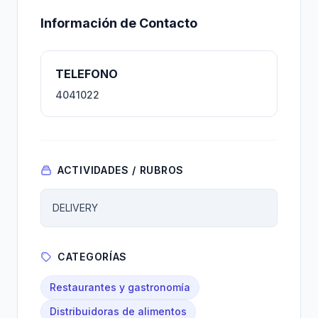
Información de Contacto
TELEFONO
4041022
ACTIVIDADES / RUBROS
DELIVERY
CATEGORÍAS
Restaurantes y gastronomía
Distribuidoras de alimentos