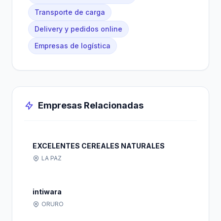
Transporte de carga
Delivery y pedidos online
Empresas de logística
Empresas Relacionadas
EXCELENTES CEREALES NATURALES
LA PAZ
intiwara
ORURO