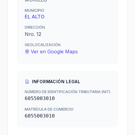
MUNICIPIO
EL ALTO
DIRECCIÓN
Nro. 12
GEOLOCALIZACIÓN
Ver en Google Maps
INFORMACIÓN LEGAL
NÚMERO DE IDENTIFICACIÓN TRIBUTARIA (NIT)
6055003010
MATRÍCULA DE COMERCIO
6055003010