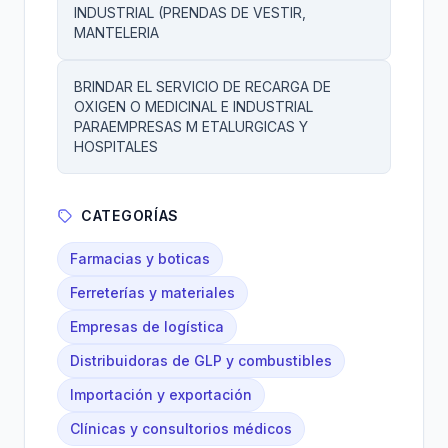
INDUSTRIAL (PRENDAS DE VESTIR,
MANTELERIA
BRINDAR EL SERVICIO DE RECARGA DE
OXIGEN O MEDICINAL E INDUSTRIAL
PARAEMPRESAS M ETALURGICAS Y
HOSPITALES
CATEGORÍAS
Farmacias y boticas
Ferreterías y materiales
Empresas de logística
Distribuidoras de GLP y combustibles
Importación y exportación
Clínicas y consultorios médicos