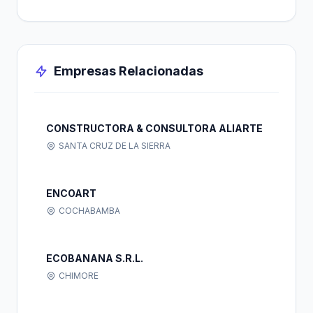
Empresas Relacionadas
CONSTRUCTORA & CONSULTORA ALIARTE
SANTA CRUZ DE LA SIERRA
ENCOART
COCHABAMBA
ECOBANANA S.R.L.
CHIMORE