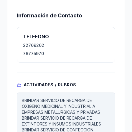
Información de Contacto
TELEFONO
22769262
76775970
ACTIVIDADES / RUBROS
BRINDAR SERVICIO DE RECARGA DE
OXIGENO MEDICINAL Y INDUSTRIAL A
EMPRESAS METALURGICAS Y PRIVADAS
BRINDAR SERVICIO DE RECARGA DE
EXTINTORES Y INSUMOS INDUSTRIALES
BRINDAR SERVICIO DE CONFECCION