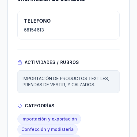
TELEFONO
68154613
ACTIVIDADES / RUBROS
IMPORTACIÓN DE PRODUCTOS TEXTILES,
PRENDAS DE VESTIR, Y CALZADOS.
CATEGORÍAS
Importación y exportación
Confección y modistería