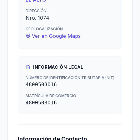
DIRECCIÓN
Nro. 1074
GEOLOCALIZACIÓN
Ver en Google Maps
INFORMACIÓN LEGAL
NÚMERO DE IDENTIFICACIÓN TRIBUTARIA (NIT)
4800503016
MATRÍCULA DE COMERCIO
4800503016
Información de Contacto