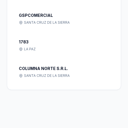
GSPCOMERCIAL
SANTA CRUZ DE LA SIERRA
1783
LA PAZ
COLUMNA NORTE S.R.L.
SANTA CRUZ DE LA SIERRA