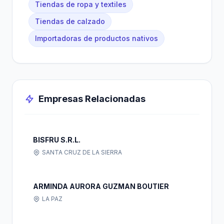
Tiendas de ropa y textiles
Tiendas de calzado
Importadoras de productos nativos
Empresas Relacionadas
BISFRU S.R.L.
SANTA CRUZ DE LA SIERRA
ARMINDA AURORA GUZMAN BOUTIER
LA PAZ