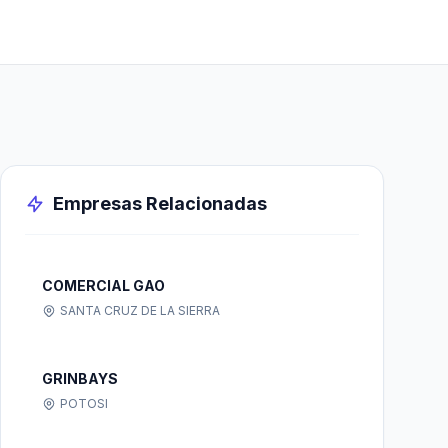
Empresas Relacionadas
COMERCIAL GAO
SANTA CRUZ DE LA SIERRA
GRINBAYS
POTOSI