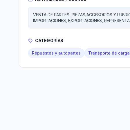
VENTA DE PARTES, PIEZAS,ACCESORIOS Y LUB
IMPORTACIONES, EXPORTACIONES, REPRESENTA
CATEGORÍAS
Repuestos y autopartes
Transporte de carga