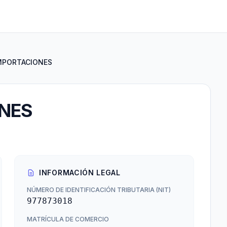
IMPORTACIONES
ONES
INFORMACIÓN LEGAL
NÚMERO DE IDENTIFICACIÓN TRIBUTARIA (NIT)
977873018
MATRÍCULA DE COMERCIO