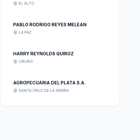
EL ALTO
PABLO RODRIGO REYES MELEAN
LA PAZ
HARRY REYNOLDS QUIROZ
ORURO
AGROPECUARIA DEL PLATA S.A.
SANTA CRUZ DE LA SIERRA