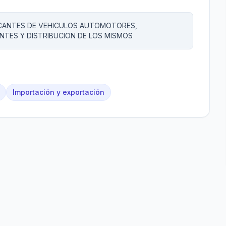
RICANTES DE VEHICULOS AUTOMOTORES,
NTES Y DISTRIBUCION DE LOS MISMOS
Importación y exportación