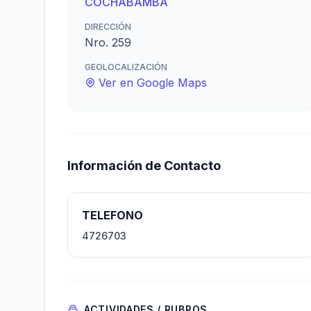
COCHABAMBA
DIRECCIÓN
Nro. 259
GEOLOCALIZACIÓN
Ver en Google Maps
Información de Contacto
TELEFONO
4726703
ACTIVIDADES / RUBROS