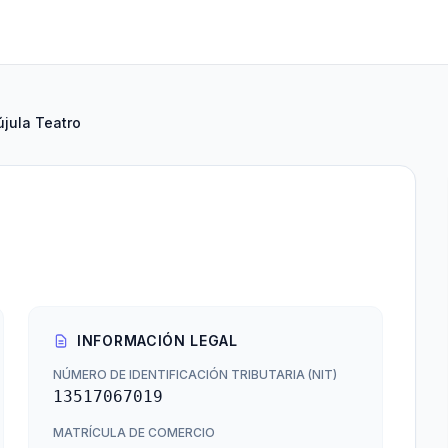
újula Teatro
INFORMACIÓN LEGAL
NÚMERO DE IDENTIFICACIÓN TRIBUTARIA (NIT)
13517067019
MATRÍCULA DE COMERCIO