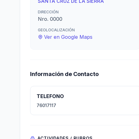
SANTA CRUZ DE LA SIERRA
DIRECCIÓN
Nro. 0000
GEOLOCALIZACIÓN
Ver en Google Maps
Información de Contacto
TELEFONO
76017117
ACTIVIDADES / RUBROS