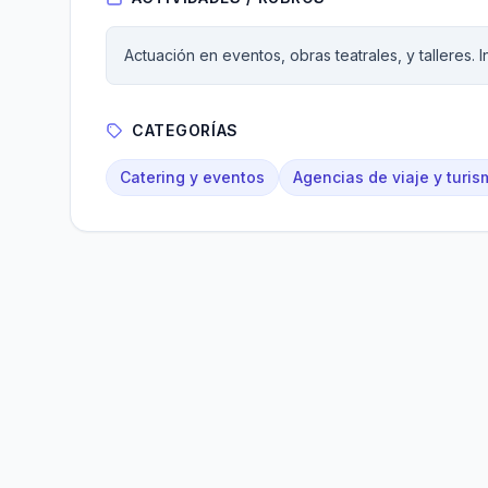
Actuación en eventos, obras teatrales, y talleres. I
CATEGORÍAS
Catering y eventos
Agencias de viaje y turis