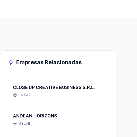
Empresas Relacionadas
CLOSE UP CREATIVE BUSINESS S.R.L.
LA PAZ
ANDEAN HORIZONS
UYUNI