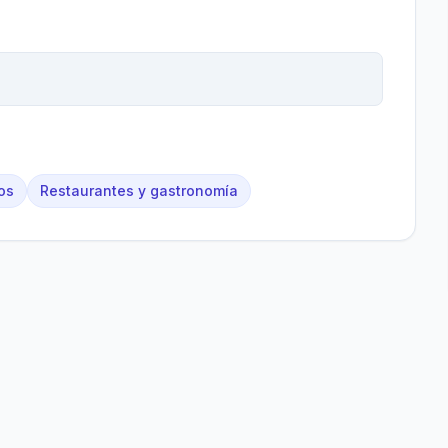
os
Restaurantes y gastronomía