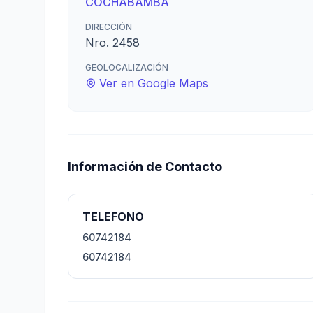
COCHABAMBA
DIRECCIÓN
Nro. 2458
GEOLOCALIZACIÓN
Ver en Google Maps
Información de Contacto
TELEFONO
60742184
60742184