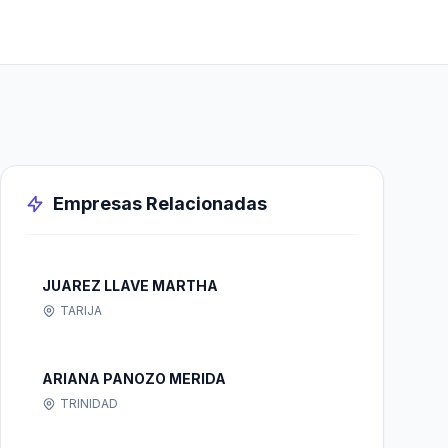
Empresas Relacionadas
JUAREZ LLAVE MARTHA
TARIJA
ARIANA PANOZO MERIDA
TRINIDAD