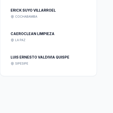
ERICK SUYO VILLARROEL
COCHABAMBA
CAEROCLEAN LIMPIEZA
LA PAZ
LUIS ERNESTO VALDIVIA QUISPE
SIPESIPE