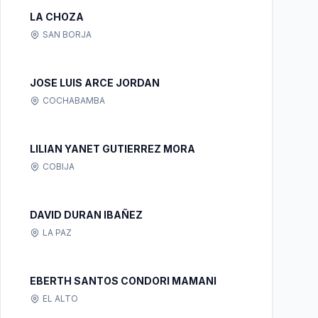
LA CHOZA
SAN BORJA
JOSE LUIS ARCE JORDAN
COCHABAMBA
LILIAN YANET GUTIERREZ MORA
COBIJA
DAVID DURAN IBAÑEZ
LA PAZ
EBERTH SANTOS CONDORI MAMANI
EL ALTO