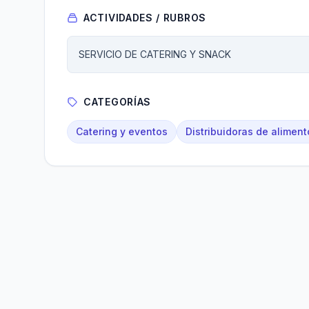
ACTIVIDADES / RUBROS
SERVICIO DE CATERING Y SNACK
CATEGORÍAS
Catering y eventos
Distribuidoras de aliment