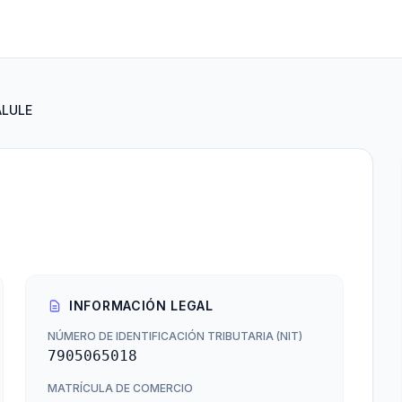
LULE
INFORMACIÓN LEGAL
NÚMERO DE IDENTIFICACIÓN TRIBUTARIA (NIT)
7905065018
MATRÍCULA DE COMERCIO