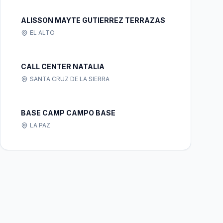
ALISSON MAYTE GUTIERREZ TERRAZAS
EL ALTO
CALL CENTER NATALIA
SANTA CRUZ DE LA SIERRA
BASE CAMP CAMPO BASE
LA PAZ