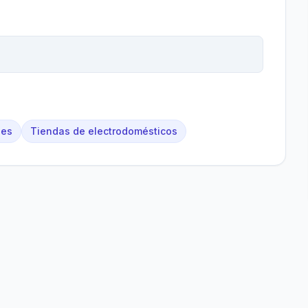
les
Tiendas de electrodomésticos