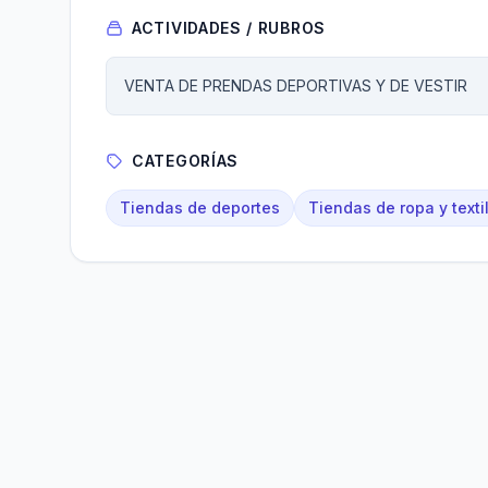
ACTIVIDADES / RUBROS
VENTA DE PRENDAS DEPORTIVAS Y DE VESTIR
CATEGORÍAS
Tiendas de deportes
Tiendas de ropa y texti