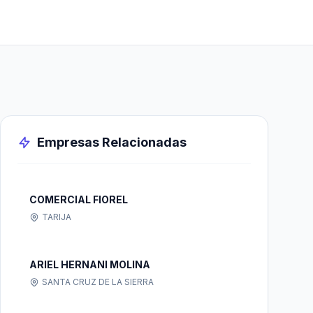
Empresas Relacionadas
COMERCIAL FIOREL
TARIJA
ARIEL HERNANI MOLINA
SANTA CRUZ DE LA SIERRA