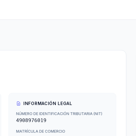
INFORMACIÓN LEGAL
NÚMERO DE IDENTIFICACIÓN TRIBUTARIA (NIT)
4908976019
MATRÍCULA DE COMERCIO