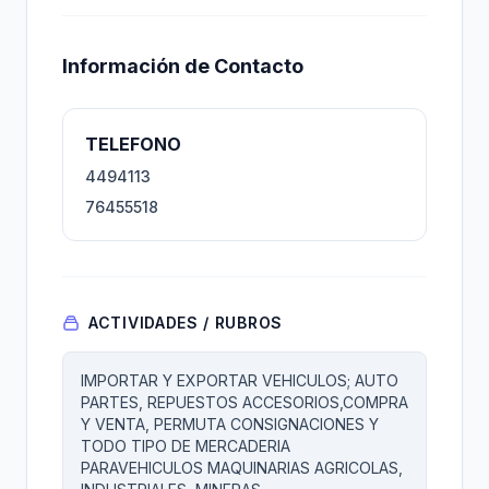
Información de Contacto
TELEFONO
4494113
76455518
ACTIVIDADES / RUBROS
IMPORTAR Y EXPORTAR VEHICULOS; AUTO
PARTES, REPUESTOS ACCESORIOS,COMPRA
Y VENTA, PERMUTA CONSIGNACIONES Y
TODO TIPO DE MERCADERIA
PARAVEHICULOS MAQUINARIAS AGRICOLAS,