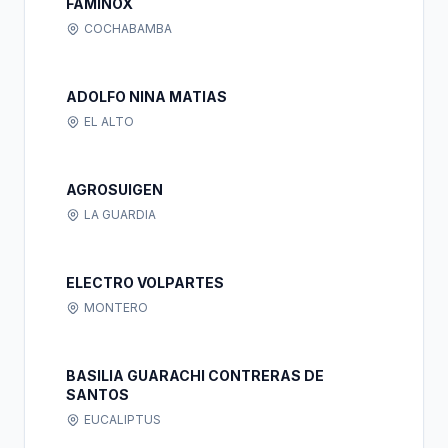
FAMINOX
COCHABAMBA
ADOLFO NINA MATIAS
EL ALTO
AGROSUIGEN
LA GUARDIA
ELECTRO VOLPARTES
MONTERO
BASILIA GUARACHI CONTRERAS DE
SANTOS
EUCALIPTUS