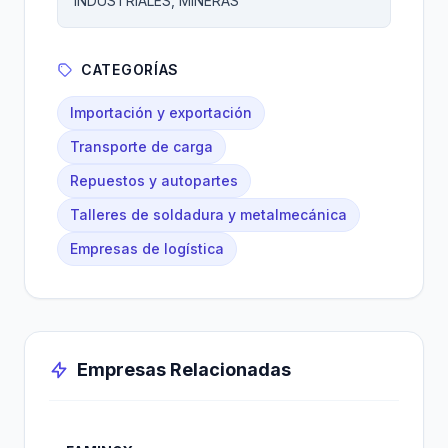
INDUSTRIALES, MINERAS
CATEGORÍAS
Importación y exportación
Transporte de carga
Repuestos y autopartes
Talleres de soldadura y metalmecánica
Empresas de logística
Empresas Relacionadas