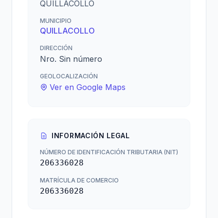
QUILLACOLLO
MUNICIPIO
QUILLACOLLO
DIRECCIÓN
Nro. Sin número
GEOLOCALIZACIÓN
Ver en Google Maps
INFORMACIÓN LEGAL
NÚMERO DE IDENTIFICACIÓN TRIBUTARIA (NIT)
206336028
MATRÍCULA DE COMERCIO
206336028