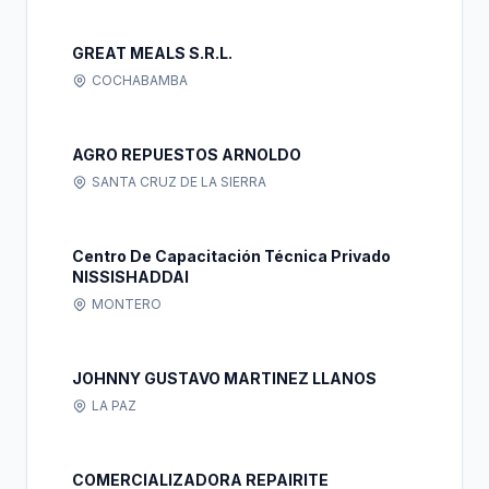
GREAT MEALS S.R.L.
COCHABAMBA
AGRO REPUESTOS ARNOLDO
SANTA CRUZ DE LA SIERRA
Centro De Capacitación Técnica Privado
NISSISHADDAI
MONTERO
JOHNNY GUSTAVO MARTINEZ LLANOS
LA PAZ
COMERCIALIZADORA REPAIRITE