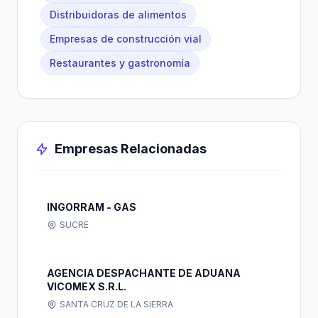
Distribuidoras de alimentos
Empresas de construcción vial
Restaurantes y gastronomía
Empresas Relacionadas
INGORRAM - GAS
SUCRE
AGENCIA DESPACHANTE DE ADUANA
VICOMEX S.R.L.
SANTA CRUZ DE LA SIERRA