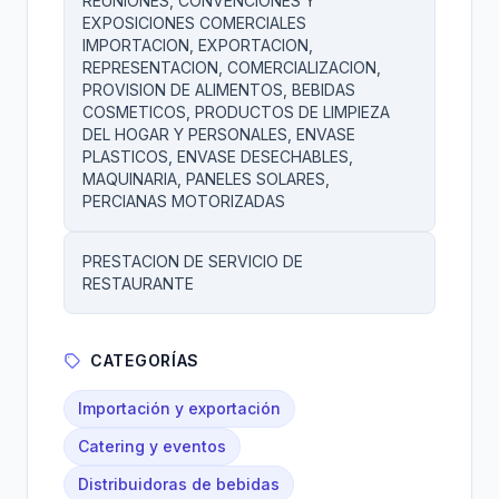
REUNIONES, CONVENCIONES Y
EXPOSICIONES COMERCIALES
IMPORTACION, EXPORTACION,
REPRESENTACION, COMERCIALIZACION,
PROVISION DE ALIMENTOS, BEBIDAS
COSMETICOS, PRODUCTOS DE LIMPIEZA
DEL HOGAR Y PERSONALES, ENVASE
PLASTICOS, ENVASE DESECHABLES,
MAQUINARIA, PANELES SOLARES,
PERCIANAS MOTORIZADAS
PRESTACION DE SERVICIO DE
RESTAURANTE
CATEGORÍAS
Importación y exportación
Catering y eventos
Distribuidoras de bebidas