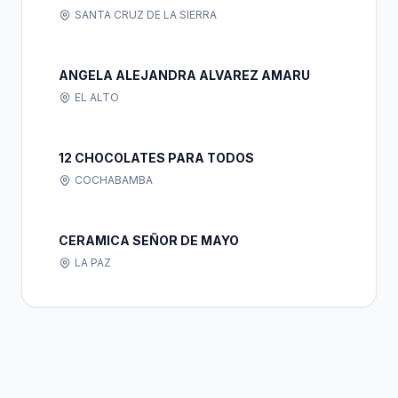
SANTA CRUZ DE LA SIERRA
ANGELA ALEJANDRA ALVAREZ AMARU
EL ALTO
12 CHOCOLATES PARA TODOS
COCHABAMBA
CERAMICA SEÑOR DE MAYO
LA PAZ