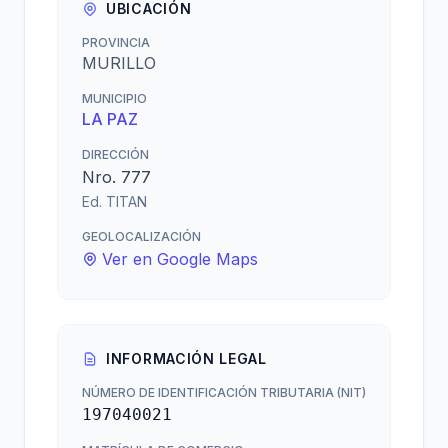
UBICACIÓN
PROVINCIA
MURILLO
MUNICIPIO
LA PAZ
DIRECCIÓN
Nro. 777
Ed. TITAN
GEOLOCALIZACIÓN
Ver en Google Maps
INFORMACIÓN LEGAL
NÚMERO DE IDENTIFICACIÓN TRIBUTARIA (NIT)
197040021