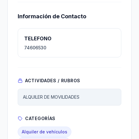
Información de Contacto
TELEFONO
74606530
ACTIVIDADES / RUBROS
ALQUILER DE MOVILIDADES
CATEGORÍAS
Alquiler de vehículos