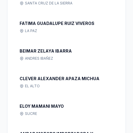
SANTA CRUZ DE LA SIERRA
FATIMA GUADALUPE RUIZ VIVEROS
LA PAZ
BEIMAR ZELAYA IBARRA
ANDRES IBAÑEZ
CLEVER ALEXANDER APAZA MICHUA
EL ALTO
ELOY MAMANI MAYO
SUCRE