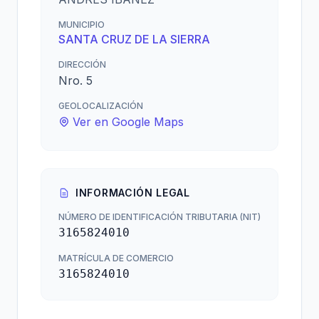
MUNICIPIO
SANTA CRUZ DE LA SIERRA
DIRECCIÓN
Nro. 5
GEOLOCALIZACIÓN
Ver en Google Maps
INFORMACIÓN LEGAL
NÚMERO DE IDENTIFICACIÓN TRIBUTARIA (NIT)
3165824010
MATRÍCULA DE COMERCIO
3165824010