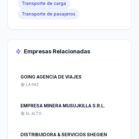
Transporte de carga
Transporte de pasajeros
Empresas Relacionadas
GOING AGENCIA DE VIAJES
LA PAZ
EMPRESA MINERA MUSUJKILLA S.R.L.
EL ALTO
DISTRIBUIDORA & SERVICIOS SHEGIEN