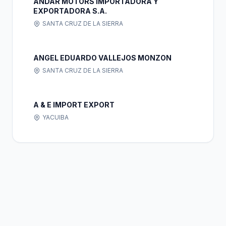
ANDAR MOTORS IMPORTADORA Y
EXPORTADORA S.A.
SANTA CRUZ DE LA SIERRA
ANGEL EDUARDO VALLEJOS MONZON
SANTA CRUZ DE LA SIERRA
A & E IMPORT EXPORT
YACUIBA