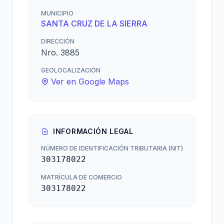
MUNICIPIO
SANTA CRUZ DE LA SIERRA
DIRECCIÓN
Nro. 3885
GEOLOCALIZACIÓN
Ver en Google Maps
INFORMACIÓN LEGAL
NÚMERO DE IDENTIFICACIÓN TRIBUTARIA (NIT)
303178022
MATRÍCULA DE COMERCIO
303178022