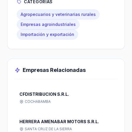
CATEGORÍAS
Agropecuarios y veterinarias rurales
Empresas agroindustriales
Importación y exportación
Empresas Relacionadas
CFDISTRIBUCION S.R.L.
COCHABAMBA
HERRERA AMENABAR MOTORS S.R.L.
SANTA CRUZ DE LA SIERRA