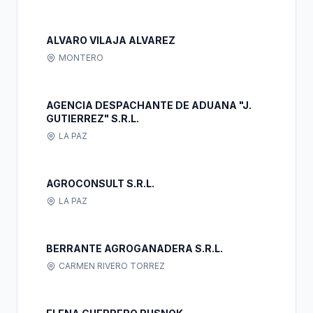
ALVARO VILAJA ALVAREZ
MONTERO
AGENCIA DESPACHANTE DE ADUANA "J.
GUTIERREZ" S.R.L.
LA PAZ
AGROCONSULT S.R.L.
LA PAZ
BERRANTE AGROGANADERA S.R.L.
CARMEN RIVERO TORREZ