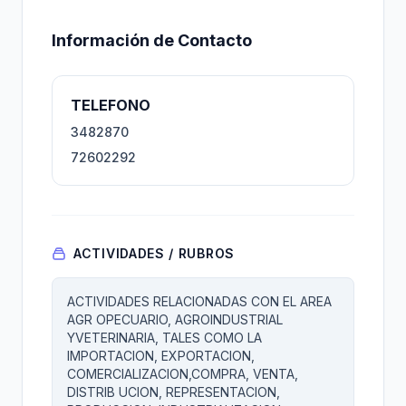
Información de Contacto
TELEFONO
3482870
72602292
ACTIVIDADES / RUBROS
ACTIVIDADES RELACIONADAS CON EL AREA
AGR OPECUARIO, AGROINDUSTRIAL
YVETERINARIA, TALES COMO LA
IMPORTACION, EXPORTACION,
COMERCIALIZACION,COMPRA, VENTA,
DISTRIB UCION, REPRESENTACION,