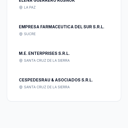
ELENA GUERRERO RUSNOK
LA PAZ
EMPRESA FARMACEUTICA DEL SUR S.R.L.
SUCRE
M.E. ENTERPRISES S.R.L.
SANTA CRUZ DE LA SIERRA
CESPEDESRAU & ASOCIADOS S.R.L.
SANTA CRUZ DE LA SIERRA