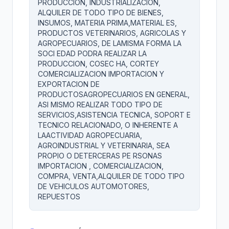
PRODUCCION, INDUSTRIALIZACION,
ALQUILER DE TODO TIPO DE BIENES,
INSUMOS, MATERIA PRIMA,MATERIAL ES,
PRODUCTOS VETERINARIOS, AGRICOLAS Y
AGROPECUARIOS, DE LAMISMA FORMA LA
SOCI EDAD PODRA REALIZAR LA
PRODUCCION, COSEC HA, CORTEY
COMERCIALIZACION IMPORTACION Y
EXPORTACION DE
PRODUCTOSAGROPECUARIOS EN GENERAL,
ASI MISMO REALIZAR TODO TIPO DE
SERVICIOS,ASISTENCIA TECNICA, SOPORT E
TECNICO RELACIONADO, O INHERENTE A
LAACTIVIDAD AGROPECUARIA,
AGROINDUSTRIAL Y VETERINARIA, SEA
PROPIO O DETERCERAS PE RSONAS
IMPORTACION , COMERCIALIZACION,
COMPRA, VENTA,ALQUILER DE TODO TIPO
DE VEHICULOS AUTOMOTORES,
REPUESTOS