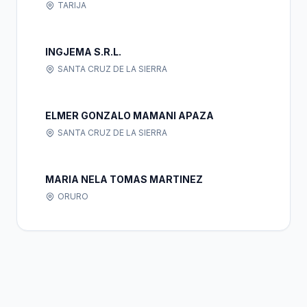
TARIJA
INGJEMA S.R.L.
SANTA CRUZ DE LA SIERRA
ELMER GONZALO MAMANI APAZA
SANTA CRUZ DE LA SIERRA
MARIA NELA TOMAS MARTINEZ
ORURO