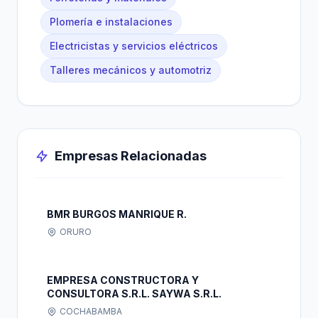
Plomería e instalaciones
Electricistas y servicios eléctricos
Talleres mecánicos y automotriz
Empresas Relacionadas
BMR BURGOS MANRIQUE R.
ORURO
EMPRESA CONSTRUCTORA Y
CONSULTORA S.R.L. SAYWA S.R.L.
COCHABAMBA