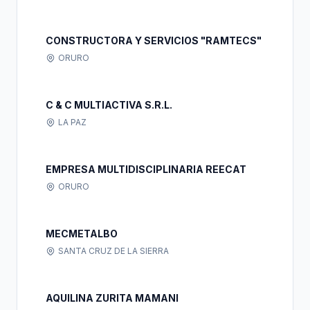
CONSTRUCTORA Y SERVICIOS "RAMTECS"
ORURO
C & C MULTIACTIVA S.R.L.
LA PAZ
EMPRESA MULTIDISCIPLINARIA REECAT
ORURO
MECMETALBO
SANTA CRUZ DE LA SIERRA
AQUILINA ZURITA MAMANI