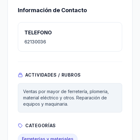
Información de Contacto
TELEFONO
62130036
ACTIVIDADES / RUBROS
Ventas por mayor de ferretería, plomeria,
material eléctrico y otros. Reparación de
equipos y maquinaria.
CATEGORÍAS
Ferreterías y materiales