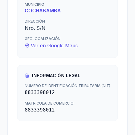
MUNICIPIO
COCHABAMBA
DIRECCIÓN
Nro. S/N
GEOLOCALIZACIÓN
Ver en Google Maps
INFORMACIÓN LEGAL
NÚMERO DE IDENTIFICACIÓN TRIBUTARIA (NIT)
8833398012
MATRÍCULA DE COMERCIO
8833398012