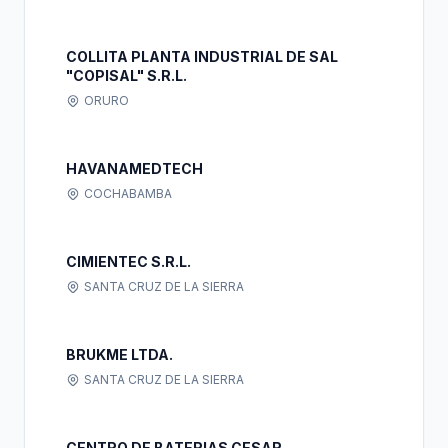
COLLITA PLANTA INDUSTRIAL DE SAL
"COPISAL" S.R.L.
ORURO
HAVANAMEDTECH
COCHABAMBA
CIMIENTEC S.R.L.
SANTA CRUZ DE LA SIERRA
BRUKME LTDA.
SANTA CRUZ DE LA SIERRA
CENTRO DE BATERIAS CESAR