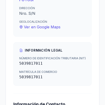
DIRECCIÓN
Nro. S/N
GEOLOCALIZACIÓN
Ver en Google Maps
INFORMACIÓN LEGAL
NÚMERO DE IDENTIFICACIÓN TRIBUTARIA (NIT)
5039817011
MATRÍCULA DE COMERCIO
5039817011
Información de Contacto