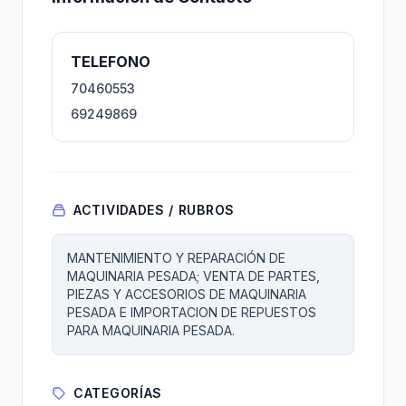
TELEFONO
70460553
69249869
ACTIVIDADES / RUBROS
MANTENIMIENTO Y REPARACIÓN DE
MAQUINARIA PESADA; VENTA DE PARTES,
PIEZAS Y ACCESORIOS DE MAQUINARIA
PESADA E IMPORTACION DE REPUESTOS
PARA MAQUINARIA PESADA.
CATEGORÍAS