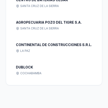
SANTA CRUZ DE LA SIERRA
AGROPECUARIA POZO DEL TIGRE S.A.
SANTA CRUZ DE LA SIERRA
CONTINENTAL DE CONSTRUCCIONES S.R.L.
LA PAZ
DUBLOCK
COCHABAMBA