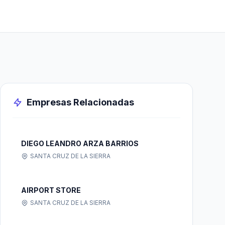
Empresas Relacionadas
DIEGO LEANDRO ARZA BARRIOS
SANTA CRUZ DE LA SIERRA
AIRPORT STORE
SANTA CRUZ DE LA SIERRA