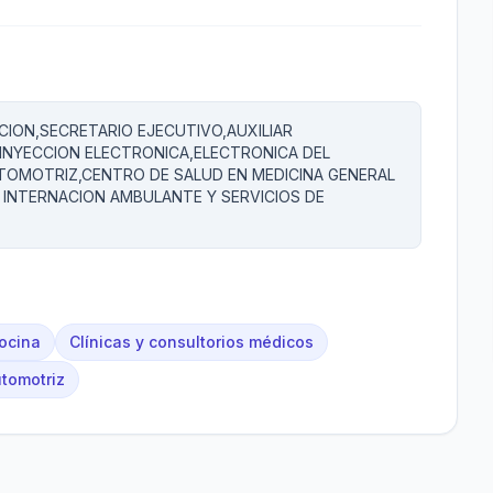
ION,SECRETARIO EJECUTIVO,AUXILIAR
INYECCION ELECTRONICA,ELECTRONICA DEL
MOTRIZ,CENTRO DE SALUD EN MEDICINA GENERAL
E INTERNACION AMBULANTE Y SERVICIOS DE
ocina
Clínicas y consultorios médicos
utomotriz