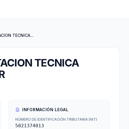
CION TECNICA...
TACION TECNICA
R
INFORMACIÓN LEGAL
NÚMERO DE IDENTIFICACIÓN TRIBUTARIA (NIT)
5021374013