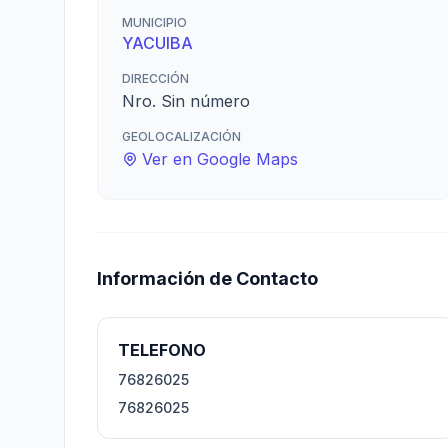
MUNICIPIO
YACUIBA
DIRECCIÓN
Nro. Sin número
GEOLOCALIZACIÓN
Ver en Google Maps
Información de Contacto
TELEFONO
76826025
76826025