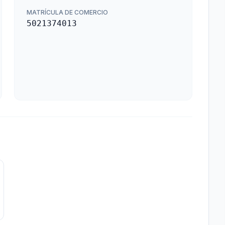
MATRÍCULA DE COMERCIO
5021374013