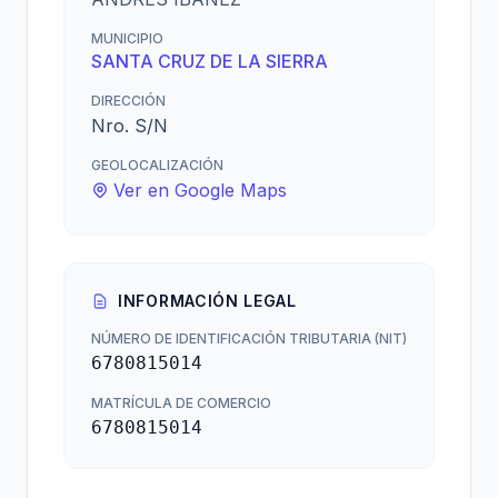
MUNICIPIO
SANTA CRUZ DE LA SIERRA
DIRECCIÓN
Nro. S/N
GEOLOCALIZACIÓN
Ver en Google Maps
INFORMACIÓN LEGAL
NÚMERO DE IDENTIFICACIÓN TRIBUTARIA (NIT)
6780815014
MATRÍCULA DE COMERCIO
6780815014