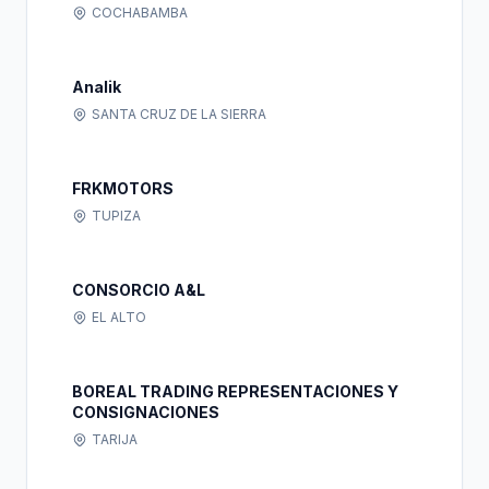
COCHABAMBA
Analik
SANTA CRUZ DE LA SIERRA
FRKMOTORS
TUPIZA
CONSORCIO A&L
EL ALTO
BOREAL TRADING REPRESENTACIONES Y
CONSIGNACIONES
TARIJA