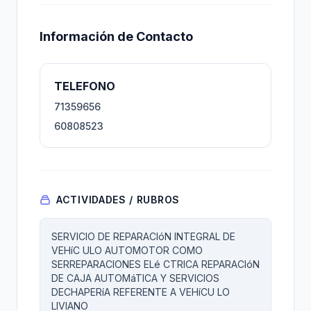
Información de Contacto
TELEFONO
71359656
60808523
ACTIVIDADES / RUBROS
SERVICIO DE REPARACIóN INTEGRAL DE
VEHíC ULO AUTOMOTOR COMO
SERREPARACIONES ELé CTRICA REPARACIóN
DE CAJA AUTOMáTICA Y SERVICIOS
DECHAPERíA REFERENTE A VEHíCU LO
LIVIANO