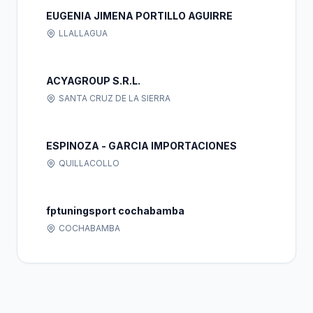
EUGENIA JIMENA PORTILLO AGUIRRE
LLALLAGUA
ACYAGROUP S.R.L.
SANTA CRUZ DE LA SIERRA
ESPINOZA - GARCIA IMPORTACIONES
QUILLACOLLO
fptuningsport cochabamba
COCHABAMBA