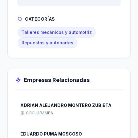
CATEGORÍAS
Talleres mecánicos y automotriz
Repuestos y autopartes
Empresas Relacionadas
ADRIAN ALEJANDRO MONTERO ZUBIETA
COCHABAMBA
EDUARDO PUMA MOSCOSO