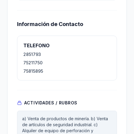
Información de Contacto
TELEFONO
2851793
75211750
75815895
ACTIVIDADES / RUBROS
a) Venta de productos de minería. b) Venta
de artículos de seguridad industrial. c)
Alquiler de equipo de perforación y