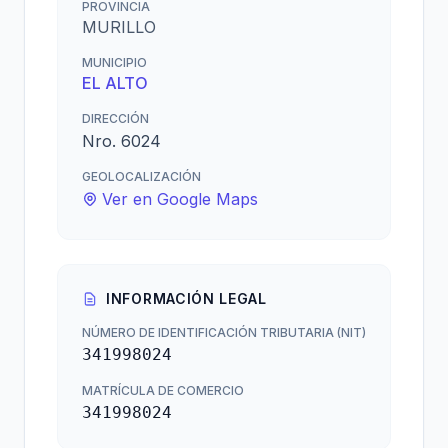
PROVINCIA
MURILLO
MUNICIPIO
EL ALTO
DIRECCIÓN
Nro. 6024
GEOLOCALIZACIÓN
Ver en Google Maps
INFORMACIÓN LEGAL
NÚMERO DE IDENTIFICACIÓN TRIBUTARIA (NIT)
341998024
MATRÍCULA DE COMERCIO
341998024