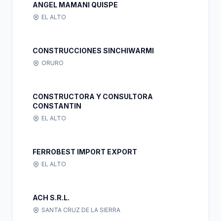
ANGEL MAMANI QUISPE
EL ALTO
CONSTRUCCIONES SINCHIWARMI
ORURO
CONSTRUCTORA Y CONSULTORA
CONSTANTIN
EL ALTO
FERROBEST IMPORT EXPORT
EL ALTO
ACH S.R.L.
SANTA CRUZ DE LA SIERRA