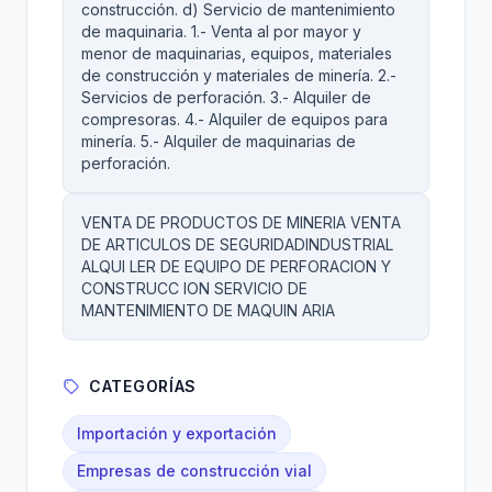
construcción. d) Servicio de mantenimiento
de maquinaria. 1.- Venta al por mayor y
menor de maquinarias, equipos, materiales
de construcción y materiales de minería. 2.-
Servicios de perforación. 3.- Alquiler de
compresoras. 4.- Alquiler de equipos para
minería. 5.- Alquiler de maquinarias de
perforación.
VENTA DE PRODUCTOS DE MINERIA VENTA
DE ARTICULOS DE SEGURIDADINDUSTRIAL
ALQUI LER DE EQUIPO DE PERFORACION Y
CONSTRUCC ION SERVICIO DE
MANTENIMIENTO DE MAQUIN ARIA
CATEGORÍAS
Importación y exportación
Empresas de construcción vial