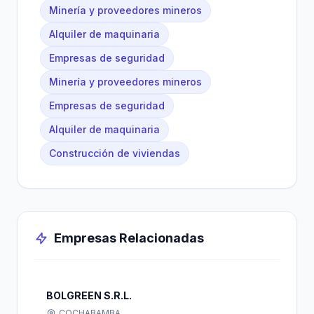
Minería y proveedores mineros
Alquiler de maquinaria
Empresas de seguridad
Minería y proveedores mineros
Empresas de seguridad
Alquiler de maquinaria
Construcción de viviendas
Empresas Relacionadas
BOLGREEN S.R.L.
COCHABAMBA