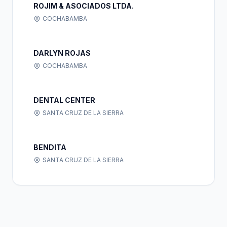
ROJIM & ASOCIADOS LTDA.
COCHABAMBA
DARLYN ROJAS
COCHABAMBA
DENTAL CENTER
SANTA CRUZ DE LA SIERRA
BENDITA
SANTA CRUZ DE LA SIERRA