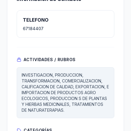
TELEFONO
67184407
ACTIVIDADES / RUBROS
INVESTIGACION, PRODUCCION,
TRANSFORMACION, COMERCIALIZACION,
CALIFICACION DE CALIDAD, EXPORTACION, E
IMPORTACION DE PRODUCTOS AGRO
ECOLOGICOS, PRODUCCION S DE PLANTAS
Y HIERBAS MEDICINALES, TRATAMIENTOS
DE NATURATERAPIAS.
CATEGORÍAS