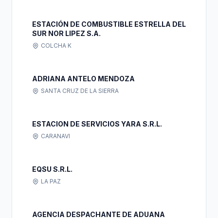
ESTACIÓN DE COMBUSTIBLE ESTRELLA DEL
SUR NOR LIPEZ S.A.
COLCHA K
ADRIANA ANTELO MENDOZA
SANTA CRUZ DE LA SIERRA
ESTACION DE SERVICIOS YARA S.R.L.
CARANAVI
EQSU S.R.L.
LA PAZ
AGENCIA DESPACHANTE DE ADUANA