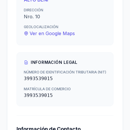
DIRECCIÓN
Nro. 10
GEOLOCALIZACIÓN
Ver en Google Maps
INFORMACIÓN LEGAL
NÚMERO DE IDENTIFICACIÓN TRIBUTARIA (NIT)
3993539015
MATRÍCULA DE COMERCIO
3993539015
Información de Contacto