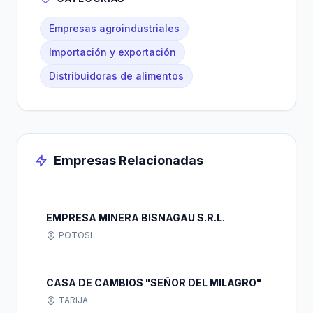
Empresas agroindustriales
Importación y exportación
Distribuidoras de alimentos
Empresas Relacionadas
EMPRESA MINERA BISNAGAU S.R.L.
POTOSI
CASA DE CAMBIOS "SEÑOR DEL MILAGRO"
TARIJA