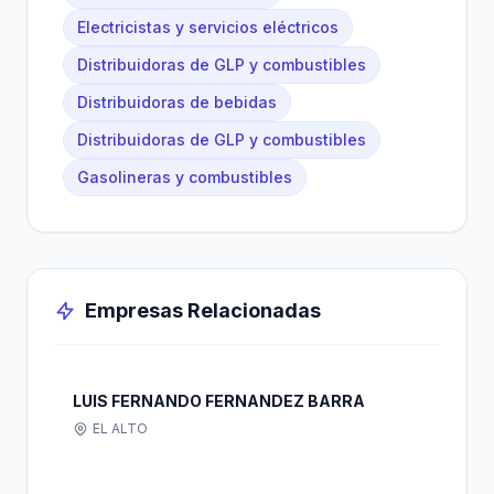
Electricistas y servicios eléctricos
Distribuidoras de GLP y combustibles
Distribuidoras de bebidas
Distribuidoras de GLP y combustibles
Gasolineras y combustibles
Empresas Relacionadas
LUIS FERNANDO FERNANDEZ BARRA
EL ALTO