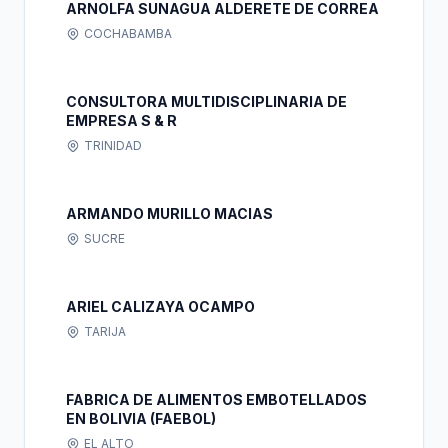
ARNOLFA SUNAGUA ALDERETE DE CORREA
COCHABAMBA
CONSULTORA MULTIDISCIPLINARIA DE
EMPRESA S & R
TRINIDAD
ARMANDO MURILLO MACIAS
SUCRE
ARIEL CALIZAYA OCAMPO
TARIJA
FABRICA DE ALIMENTOS EMBOTELLADOS
EN BOLIVIA (FAEBOL)
EL ALTO