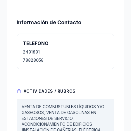
Información de Contacto
TELEFONO
2491891
78828058
ACTIVIDADES / RUBROS
VENTA DE COMBUSTUBLES LÍQUIDOS Y/O
GASEOSOS, VENTA DE GASOLINAS EN
ESTACIONES DE SERVICIO,
ACONDICIONAMIENTO DE EDIFICIOS
(INSTALACIÓN DE CAÑERÍAS, ELÉCTRICA,