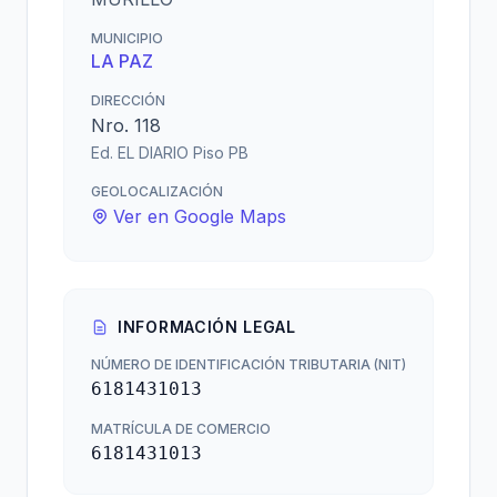
MUNICIPIO
LA PAZ
DIRECCIÓN
Nro. 118
Ed. EL DIARIO Piso PB
GEOLOCALIZACIÓN
Ver en Google Maps
INFORMACIÓN LEGAL
NÚMERO DE IDENTIFICACIÓN TRIBUTARIA (NIT)
6181431013
MATRÍCULA DE COMERCIO
6181431013