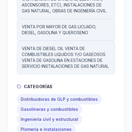
ASCENSORES, ETC), INSTALACIONES DE
GAS NATURAL, OBRAS DE INGENIERÍA CIVIL.
VENTA POR MAYOR DE GAS LICUADO,
DIESEL, GASOLINA Y QUEROSENO
VENTA DE DIESEL OIL VENTA DE
COMBUSTIBLES LIQUIDOS Y/O GASEOSOS
VENTA DE GASOLINA EN ESTACIONES DE
SERVICIO INSTALACIONES DE GAS NATURAL
CATEGORÍAS
Distribuidoras de GLP y combustibles
Gasolineras y combustibles
Ingeniería civil y estructural
Plomería e instalaciones