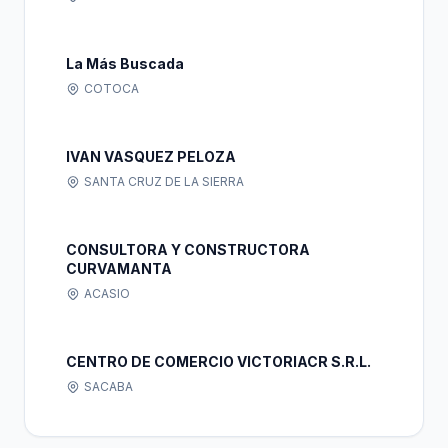
La Más Buscada
COTOCA
IVAN VASQUEZ PELOZA
SANTA CRUZ DE LA SIERRA
CONSULTORA Y CONSTRUCTORA
CURVAMANTA
ACASIO
CENTRO DE COMERCIO VICTORIACR S.R.L.
SACABA