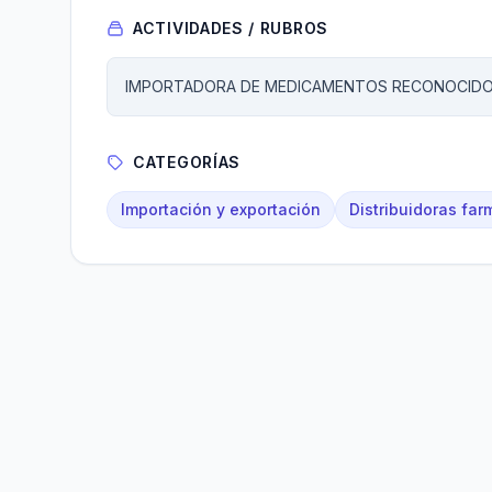
ACTIVIDADES / RUBROS
IMPORTADORA DE MEDICAMENTOS RECONOCIDO
CATEGORÍAS
Importación y exportación
Distribuidoras fa