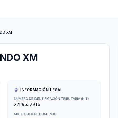
NDO XM
ANDO XM
INFORMACIÓN LEGAL
NÚMERO DE IDENTIFICACIÓN TRIBUTARIA (NIT)
2289632016
MATRÍCULA DE COMERCIO