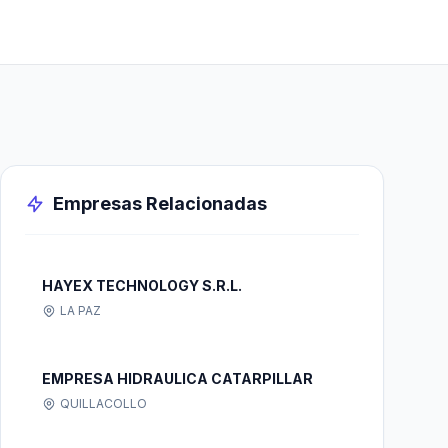
Empresas Relacionadas
HAYEX TECHNOLOGY S.R.L.
LA PAZ
EMPRESA HIDRAULICA CATARPILLAR
QUILLACOLLO