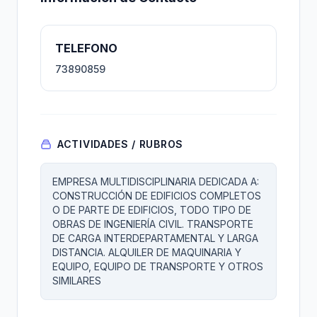
TELEFONO
73890859
ACTIVIDADES / RUBROS
EMPRESA MULTIDISCIPLINARIA DEDICADA A:
CONSTRUCCIÓN DE EDIFICIOS COMPLETOS
O DE PARTE DE EDIFICIOS, TODO TIPO DE
OBRAS DE INGENIERÍA CIVIL. TRANSPORTE
DE CARGA INTERDEPARTAMENTAL Y LARGA
DISTANCIA. ALQUILER DE MAQUINARIA Y
EQUIPO, EQUIPO DE TRANSPORTE Y OTROS
SIMILARES