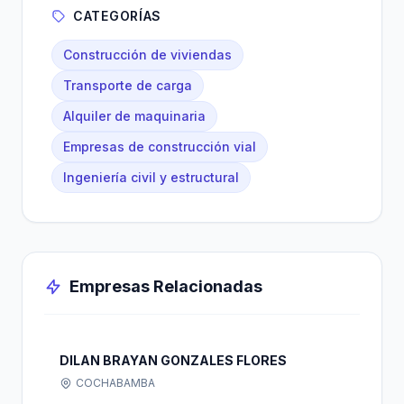
CATEGORÍAS
Construcción de viviendas
Transporte de carga
Alquiler de maquinaria
Empresas de construcción vial
Ingeniería civil y estructural
Empresas Relacionadas
DILAN BRAYAN GONZALES FLORES
COCHABAMBA