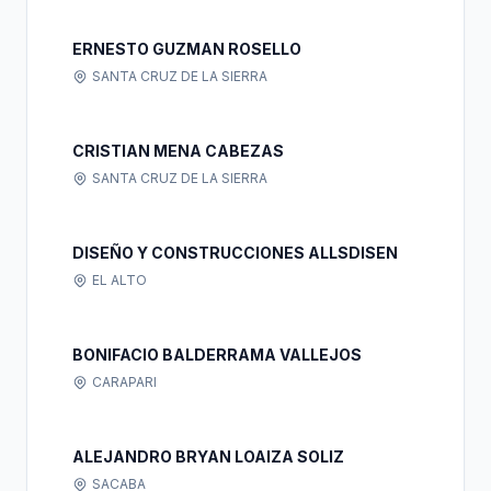
ERNESTO GUZMAN ROSELLO
SANTA CRUZ DE LA SIERRA
CRISTIAN MENA CABEZAS
SANTA CRUZ DE LA SIERRA
DISEÑO Y CONSTRUCCIONES ALLSDISEN
EL ALTO
BONIFACIO BALDERRAMA VALLEJOS
CARAPARI
ALEJANDRO BRYAN LOAIZA SOLIZ
SACABA