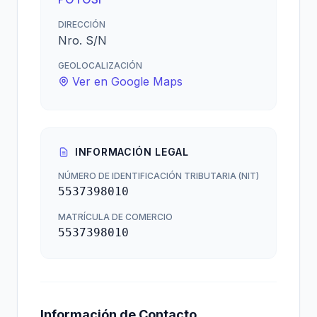
DIRECCIÓN
Nro. S/N
GEOLOCALIZACIÓN
Ver en Google Maps
INFORMACIÓN LEGAL
NÚMERO DE IDENTIFICACIÓN TRIBUTARIA (NIT)
5537398010
MATRÍCULA DE COMERCIO
5537398010
Información de Contacto