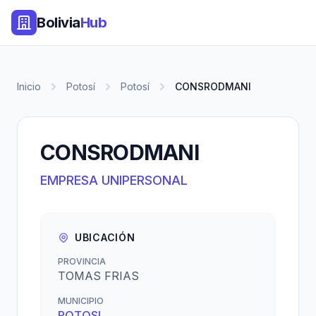
Bolivia
Hub
Inicio
Potosí
Potosí
CONSRODMANI
CONSRODMANI
EMPRESA UNIPERSONAL
UBICACIÓN
PROVINCIA
TOMAS FRIAS
MUNICIPIO
POTOSI