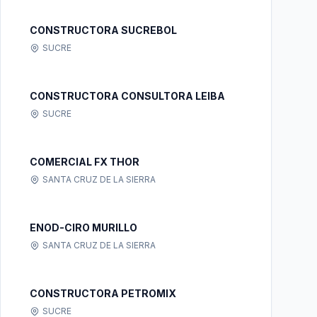
CONSTRUCTORA SUCREBOL
SUCRE
CONSTRUCTORA CONSULTORA LEIBA
SUCRE
COMERCIAL FX THOR
SANTA CRUZ DE LA SIERRA
ENOD-CIRO MURILLO
SANTA CRUZ DE LA SIERRA
CONSTRUCTORA PETROMIX
SUCRE