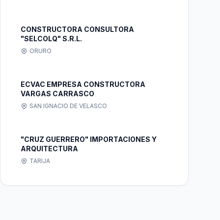
CONSTRUCTORA CONSULTORA
"SELCOLQ" S.R.L.
ORURO
ECVAC EMPRESA CONSTRUCTORA
VARGAS CARRASCO
SAN IGNACIO DE VELASCO
"CRUZ GUERRERO" IMPORTACIONES Y
ARQUITECTURA
TARIJA