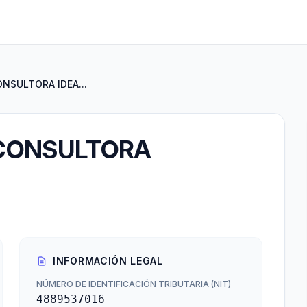
SULTORA IDEA...
CONSULTORA
INFORMACIÓN LEGAL
NÚMERO DE IDENTIFICACIÓN TRIBUTARIA (NIT)
4889537016