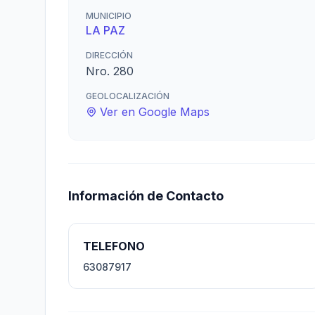
MUNICIPIO
LA PAZ
DIRECCIÓN
Nro. 280
GEOLOCALIZACIÓN
Ver en Google Maps
Información de Contacto
TELEFONO
63087917