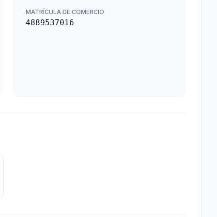
MATRÍCULA DE COMERCIO
4889537016