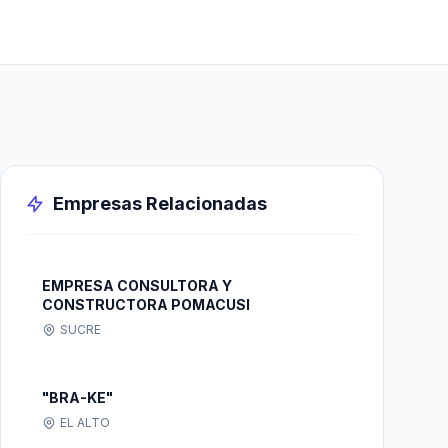
Empresas Relacionadas
EMPRESA CONSULTORA Y
CONSTRUCTORA POMACUSI
SUCRE
"BRA-KE"
EL ALTO