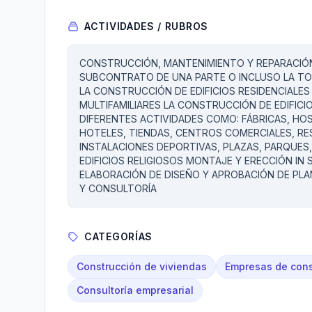
ACTIVIDADES / RUBROS
CONSTRUCCIÓN, MANTENIMIENTO Y REPARACIÓN D
SUBCONTRATO DE UNA PARTE O INCLUSO LA TO
LA CONSTRUCCIÓN DE EDIFICIOS RESIDENCIALES 
MULTIFAMILIARES LA CONSTRUCCIÓN DE EDIFICI
DIFERENTES ACTIVIDADES COMO: FÁBRICAS, HOSP
HOTELES, TIENDAS, CENTROS COMERCIALES, RE
INSTALACIONES DEPORTIVAS, PLAZAS, PARQUES
EDIFICIOS RELIGIOSOS MONTAJE Y ERECCIÓN I
ELABORACIÓN DE DISEÑO Y APROBACIÓN DE PL
Y CONSULTORÍA
CATEGORÍAS
Construcción de viviendas
Empresas de cons
Consultoría empresarial