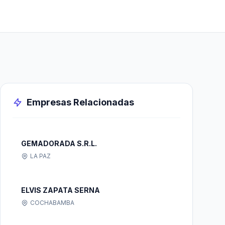
Empresas Relacionadas
GEMADORADA S.R.L.
LA PAZ
ELVIS ZAPATA SERNA
COCHABAMBA