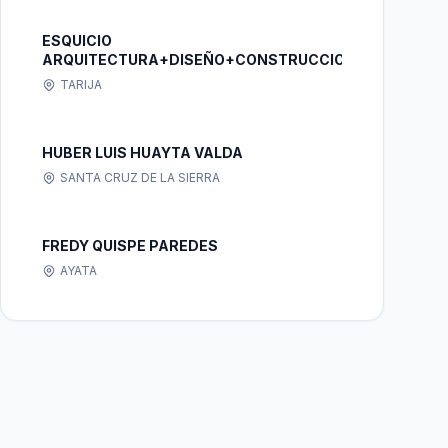
ESQUICIO
ARQUITECTURA+DISEÑO+CONSTRUCCION
TARIJA
HUBER LUIS HUAYTA VALDA
SANTA CRUZ DE LA SIERRA
FREDY QUISPE PAREDES
AYATA