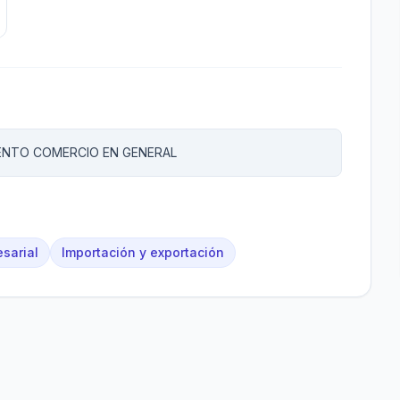
ENTO COMERCIO EN GENERAL
sarial
Importación y exportación