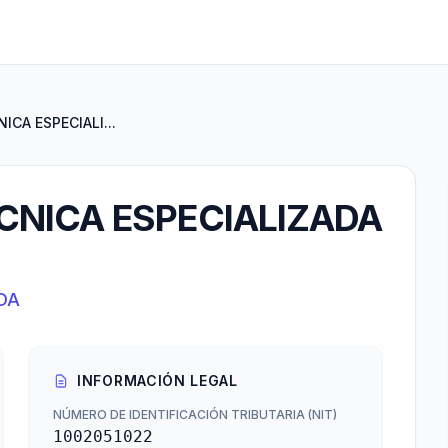
CA ESPECIALI...
NICA ESPECIALIZADA
DA
INFORMACIÓN LEGAL
NÚMERO DE IDENTIFICACIÓN TRIBUTARIA (NIT)
1002051022