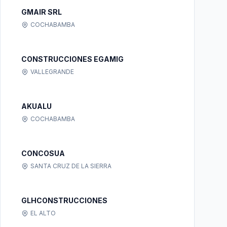
GMAIR SRL
COCHABAMBA
CONSTRUCCIONES EGAMIG
VALLEGRANDE
AKUALU
COCHABAMBA
CONCOSUA
SANTA CRUZ DE LA SIERRA
GLHCONSTRUCCIONES
EL ALTO