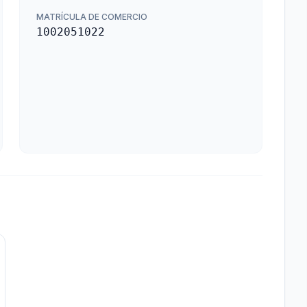
MATRÍCULA DE COMERCIO
1002051022