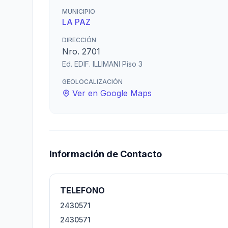
MUNICIPIO
LA PAZ
DIRECCIÓN
Nro. 2701
Ed. EDIF. ILLIMANI Piso 3
GEOLOCALIZACIÓN
Ver en Google Maps
Información de Contacto
TELEFONO
2430571
2430571