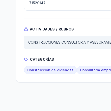
71520147
ACTIVIDADES / RUBROS
CONSTRUCCIONES CONSULTORIA Y ASESORAMI
CATEGORÍAS
Construcción de viviendas
Consultoría empre