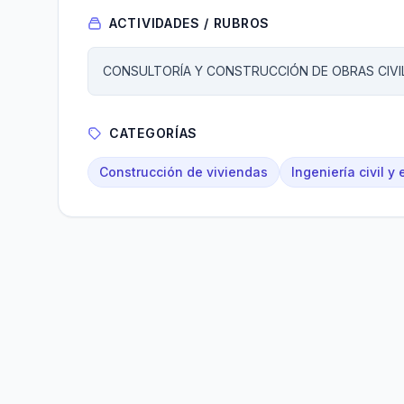
ACTIVIDADES / RUBROS
CONSULTORÍA Y CONSTRUCCIÓN DE OBRAS CIVI
CATEGORÍAS
Construcción de viviendas
Ingeniería civil y 