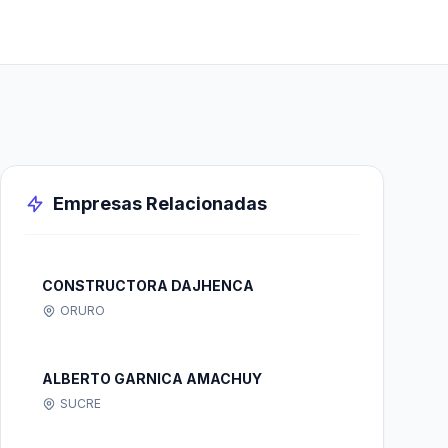
Empresas Relacionadas
CONSTRUCTORA DAJHENCA
ORURO
ALBERTO GARNICA AMACHUY
SUCRE