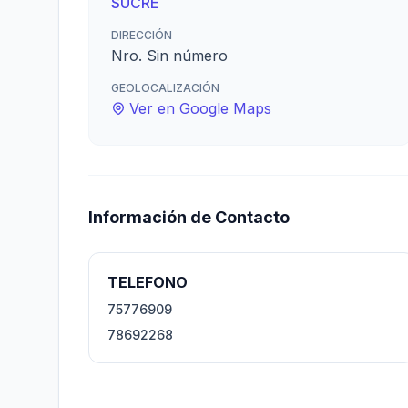
SUCRE
DIRECCIÓN
Nro. Sin número
GEOLOCALIZACIÓN
Ver en Google Maps
Información de Contacto
TELEFONO
75776909
78692268