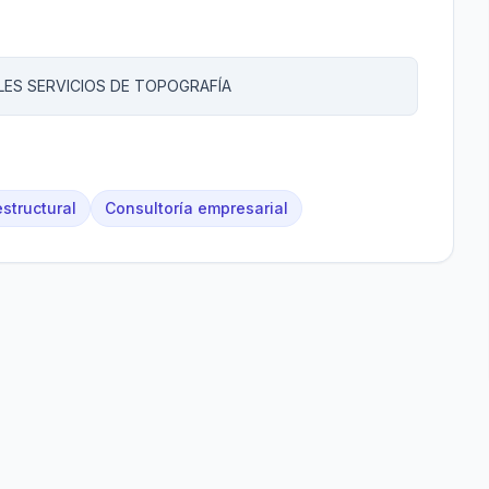
LES SERVICIOS DE TOPOGRAFÍA
estructural
Consultoría empresarial