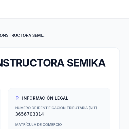
ONSTRUCTORA SEMI...
NSTRUCTORA SEMIKA
INFORMACIÓN LEGAL
NÚMERO DE IDENTIFICACIÓN TRIBUTARIA (NIT)
3656703014
MATRÍCULA DE COMERCIO