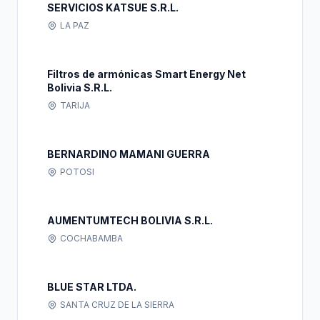
SERVICIOS KATSUE S.R.L.
LA PAZ
Filtros de armónicas Smart Energy Net
Bolivia S.R.L.
TARIJA
BERNARDINO MAMANI GUERRA
POTOSI
AUMENTUMTECH BOLIVIA S.R.L.
COCHABAMBA
BLUE STAR LTDA.
SANTA CRUZ DE LA SIERRA