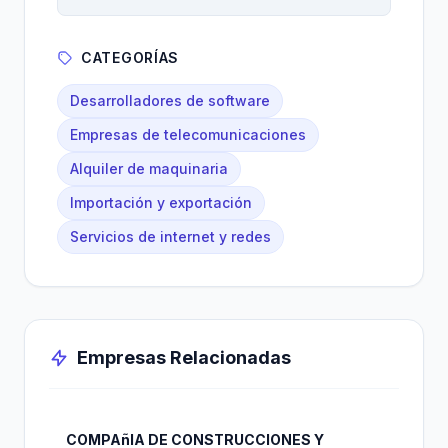
CATEGORÍAS
Desarrolladores de software
Empresas de telecomunicaciones
Alquiler de maquinaria
Importación y exportación
Servicios de internet y redes
Empresas Relacionadas
COMPAñIA DE CONSTRUCCIONES Y