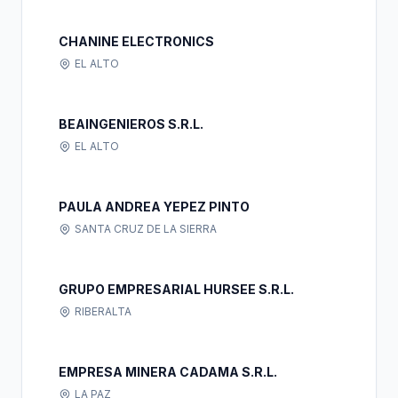
CHANINE ELECTRONICS
EL ALTO
BEAINGENIEROS S.R.L.
EL ALTO
PAULA ANDREA YEPEZ PINTO
SANTA CRUZ DE LA SIERRA
GRUPO EMPRESARIAL HURSEE S.R.L.
RIBERALTA
EMPRESA MINERA CADAMA S.R.L.
LA PAZ