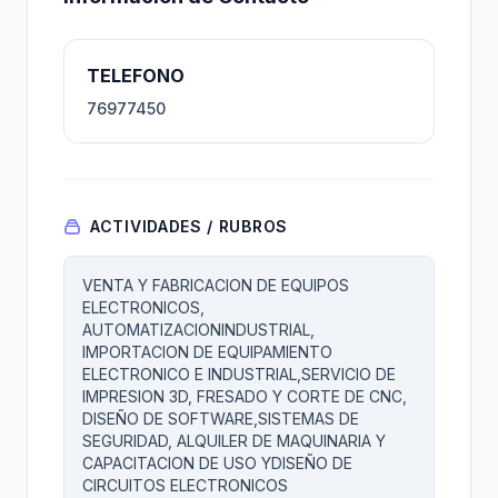
TELEFONO
76977450
ACTIVIDADES / RUBROS
VENTA Y FABRICACION DE EQUIPOS
ELECTRONICOS,
AUTOMATIZACIONINDUSTRIAL,
IMPORTACION DE EQUIPAMIENTO
ELECTRONICO E INDUSTRIAL,SERVICIO DE
IMPRESION 3D, FRESADO Y CORTE DE CNC,
DISEÑO DE SOFTWARE,SISTEMAS DE
SEGURIDAD, ALQUILER DE MAQUINARIA Y
CAPACITACION DE USO YDISEÑO DE
CIRCUITOS ELECTRONICOS