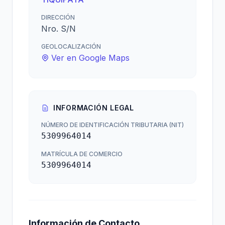
DIRECCIÓN
Nro. S/N
GEOLOCALIZACIÓN
Ver en Google Maps
INFORMACIÓN LEGAL
NÚMERO DE IDENTIFICACIÓN TRIBUTARIA (NIT)
5309964014
MATRÍCULA DE COMERCIO
5309964014
Información de Contacto