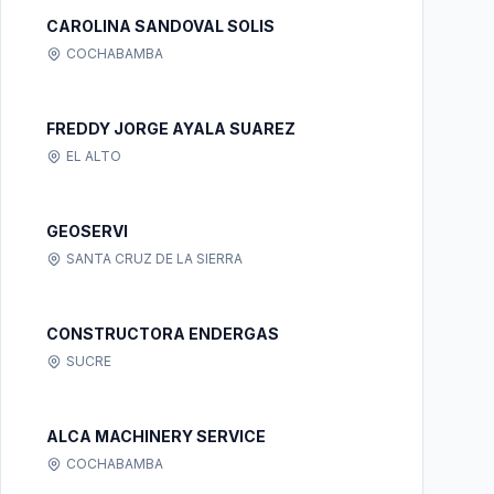
CAROLINA SANDOVAL SOLIS
COCHABAMBA
FREDDY JORGE AYALA SUAREZ
EL ALTO
GEOSERVI
SANTA CRUZ DE LA SIERRA
CONSTRUCTORA ENDERGAS
SUCRE
ALCA MACHINERY SERVICE
COCHABAMBA