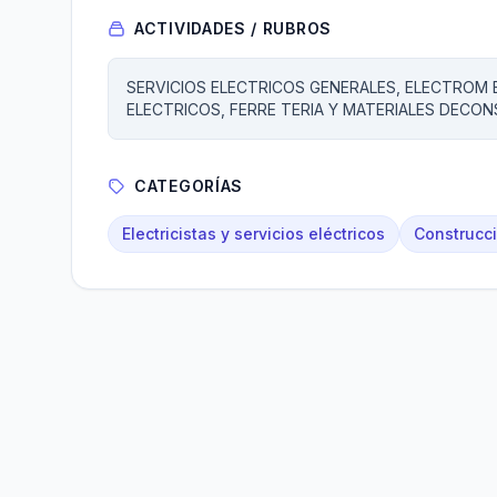
ACTIVIDADES / RUBROS
SERVICIOS ELECTRICOS GENERALES, ELECTROM 
ELECTRICOS, FERRE TERIA Y MATERIALES DECO
CATEGORÍAS
Electricistas y servicios eléctricos
Construcci