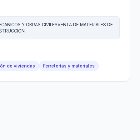
ECANICOS Y OBRAS CIVILESVENTA DE MATERIALES DE
NSTRUCCION
ón de viviendas
Ferreterías y materiales