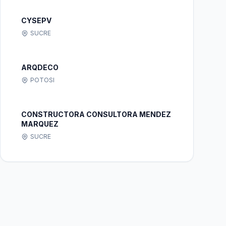
CYSEPV
SUCRE
ARQDECO
POTOSI
CONSTRUCTORA CONSULTORA MENDEZ
MARQUEZ
SUCRE