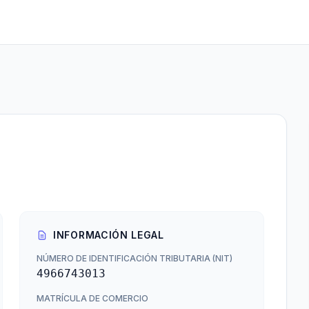
INFORMACIÓN LEGAL
NÚMERO DE IDENTIFICACIÓN TRIBUTARIA (NIT)
4966743013
MATRÍCULA DE COMERCIO