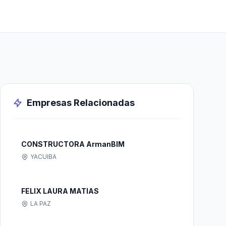
Empresas Relacionadas
CONSTRUCTORA ArmanBIM
YACUIBA
FELIX LAURA MATIAS
LA PAZ