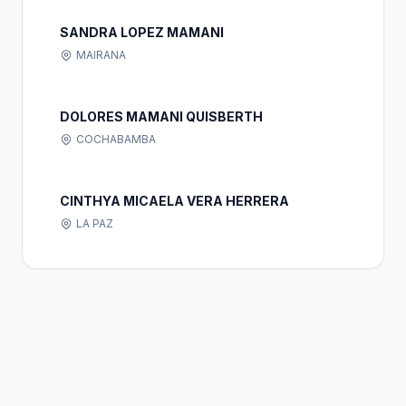
SANDRA LOPEZ MAMANI
MAIRANA
DOLORES MAMANI QUISBERTH
COCHABAMBA
CINTHYA MICAELA VERA HERRERA
LA PAZ