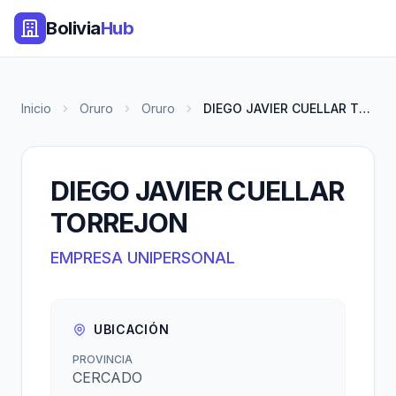
Bolivia
Hub
Inicio
Oruro
Oruro
DIEGO JAVIER CUELLAR TORREJON
DIEGO JAVIER CUELLAR
TORREJON
EMPRESA UNIPERSONAL
UBICACIÓN
PROVINCIA
CERCADO