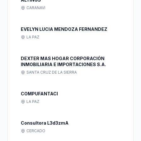
CARANAVI
EVELYN LUCIA MENDOZA FERNANDEZ
LA PAZ
DEXTER MAS HOGAR CORPORACIÓN
INMOBILIARIA E IMPORTACIONES S.A.
SANTA CRUZ DE LA SIERRA
COMPUFANTACI
LA PAZ
Consultora L3d3zmA
CERCADO