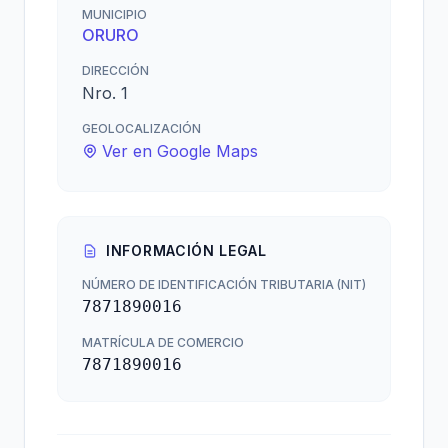
MUNICIPIO
ORURO
DIRECCIÓN
Nro. 1
GEOLOCALIZACIÓN
Ver en Google Maps
INFORMACIÓN LEGAL
NÚMERO DE IDENTIFICACIÓN TRIBUTARIA (NIT)
7871890016
MATRÍCULA DE COMERCIO
7871890016