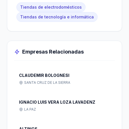
Tiendas de electrodomésticos
Tiendas de tecnología e informática
Empresas Relacionadas
CLAUDEMIR BOLOGNESI
SANTA CRUZ DE LA SIERRA
IGNACIO LUIS VERA LOZA LAVADENZ
LA PAZ
ALTINGS