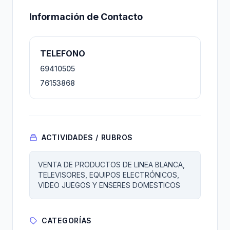
Información de Contacto
TELEFONO
69410505
76153868
ACTIVIDADES / RUBROS
VENTA DE PRODUCTOS DE LINEA BLANCA,
TELEVISORES, EQUIPOS ELECTRÓNICOS,
VIDEO JUEGOS Y ENSERES DOMESTICOS
CATEGORÍAS