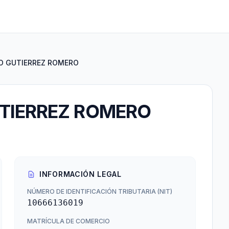
O GUTIERREZ ROMERO
TIERREZ ROMERO
INFORMACIÓN LEGAL
NÚMERO DE IDENTIFICACIÓN TRIBUTARIA (NIT)
10666136019
MATRÍCULA DE COMERCIO