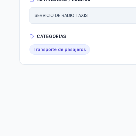
SERVICIO DE RADIO TAXIS
CATEGORÍAS
Transporte de pasajeros