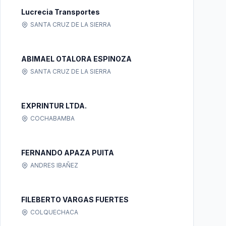
Lucrecia Transportes
SANTA CRUZ DE LA SIERRA
ABIMAEL OTALORA ESPINOZA
SANTA CRUZ DE LA SIERRA
EXPRINTUR LTDA.
COCHABAMBA
FERNANDO APAZA PUITA
ANDRES IBAÑEZ
FILEBERTO VARGAS FUERTES
COLQUECHACA