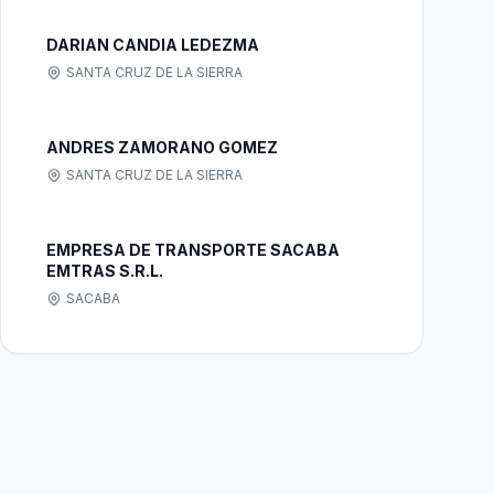
DARIAN CANDIA LEDEZMA
SANTA CRUZ DE LA SIERRA
ANDRES ZAMORANO GOMEZ
SANTA CRUZ DE LA SIERRA
EMPRESA DE TRANSPORTE SACABA
EMTRAS S.R.L.
SACABA