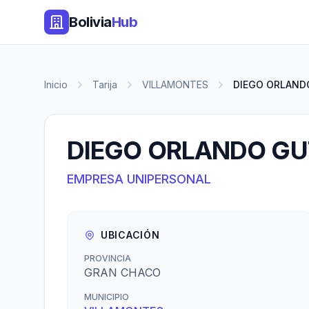
Bolivia
Hub
Inicio
Tarija
VILLAMONTES
DIEGO ORLAND
DIEGO ORLANDO GU
EMPRESA UNIPERSONAL
UBICACIÓN
PROVINCIA
GRAN CHACO
MUNICIPIO