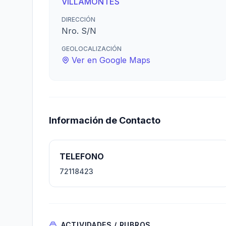
VILLAMONTES
DIRECCIÓN
Nro. S/N
GEOLOCALIZACIÓN
Ver en Google Maps
Información de Contacto
TELEFONO
72118423
ACTIVIDADES / RUBROS