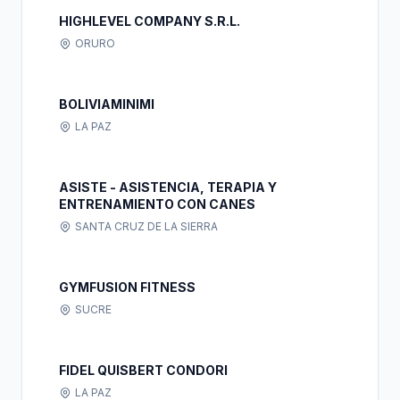
HIGHLEVEL COMPANY S.R.L.
ORURO
BOLIVIAMINIMI
LA PAZ
ASISTE - ASISTENCIA, TERAPIA Y
ENTRENAMIENTO CON CANES
SANTA CRUZ DE LA SIERRA
GYMFUSION FITNESS
SUCRE
FIDEL QUISBERT CONDORI
LA PAZ