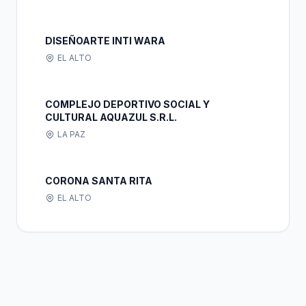
DISEÑOARTE INTI WARA
EL ALTO
COMPLEJO DEPORTIVO SOCIAL Y
CULTURAL AQUAZUL S.R.L.
LA PAZ
CORONA SANTA RITA
EL ALTO