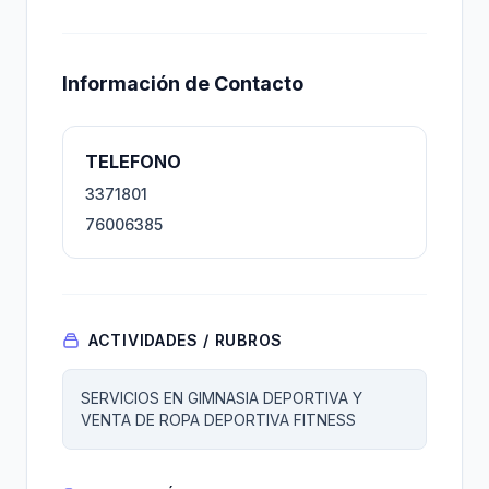
Información de Contacto
TELEFONO
3371801
76006385
ACTIVIDADES / RUBROS
SERVICIOS EN GIMNASIA DEPORTIVA Y
VENTA DE ROPA DEPORTIVA FITNESS