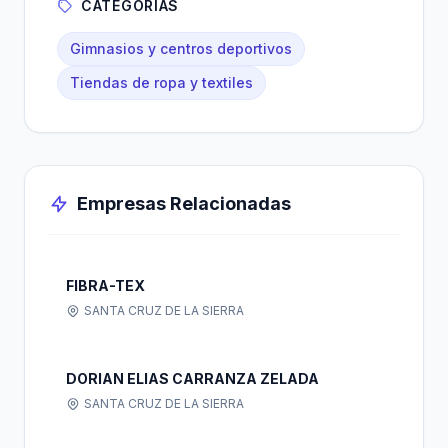
CATEGORÍAS
Gimnasios y centros deportivos
Tiendas de ropa y textiles
Empresas Relacionadas
FIBRA-TEX
SANTA CRUZ DE LA SIERRA
DORIAN ELIAS CARRANZA ZELADA
SANTA CRUZ DE LA SIERRA