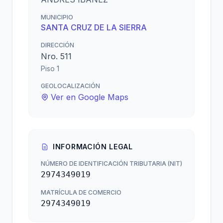
MUNICIPIO
SANTA CRUZ DE LA SIERRA
DIRECCIÓN
Nro. 511
Piso 1
GEOLOCALIZACIÓN
Ver en Google Maps
INFORMACIÓN LEGAL
NÚMERO DE IDENTIFICACIÓN TRIBUTARIA (NIT)
2974349019
MATRÍCULA DE COMERCIO
2974349019