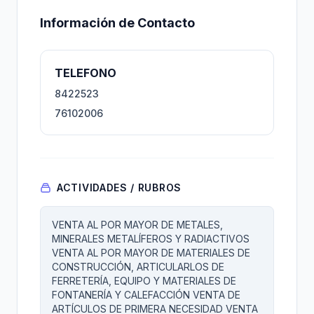
Información de Contacto
TELEFONO
8422523
76102006
ACTIVIDADES / RUBROS
VENTA AL POR MAYOR DE METALES,
MINERALES METALÍFEROS Y RADIACTIVOS
VENTA AL POR MAYOR DE MATERIALES DE
CONSTRUCCIÓN, ARTICULARLOS DE
FERRETERÍA, EQUIPO Y MATERIALES DE
FONTANERÍA Y CALEFACCIÓN VENTA DE
ARTÍCULOS DE PRIMERA NECESIDAD VENTA