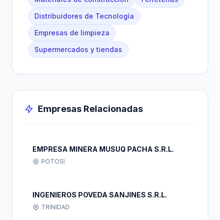
Distribuidores de Tecnología
Empresas de limpieza
Supermercados y tiendas
Empresas Relacionadas
EMPRESA MINERA MUSUQ PACHA S.R.L.
POTOSI
INGENIEROS POVEDA SANJINES S.R.L.
TRINIDAD