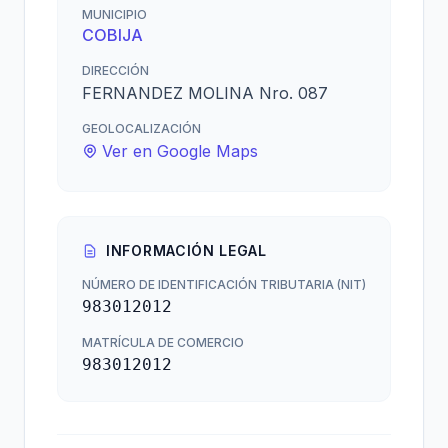
MUNICIPIO
COBIJA
DIRECCIÓN
FERNANDEZ MOLINA Nro. 087
GEOLOCALIZACIÓN
Ver en Google Maps
INFORMACIÓN LEGAL
NÚMERO DE IDENTIFICACIÓN TRIBUTARIA (NIT)
983012012
MATRÍCULA DE COMERCIO
983012012