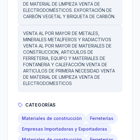
DE MATERIAL DE LIMPIEZA VENTA DE
ELECTRODOMÉSTICOS. EXPORTACIÓN DE
CARBÓN VEGETAL Y BRIQUETA DE CARBÓN.
VENTA AL POR MAYOR DE METALES,
MINERALES METALÍFEROS Y RADIACTIVOS
VENTA AL POR MAYOR DE MATERIALES DE
CONSTRUCCION, ARTICUILOS DE
FERRETERIA, EQUIPO Y MATERIALES DE
FONTANERIA Y CALEFACCIÓN VENTA DE
ARTICULOS DE PRIMERA NECESIDAD VENTA
DE MATERIAL DE LIMPIEZA VENTA DE
ELECTRODOMESTICOS
CATEGORÍAS
Materiales de construcción
Ferreterías
Empresas Importadoras y Exportadoras
Materiales de construcción
Ferreterías