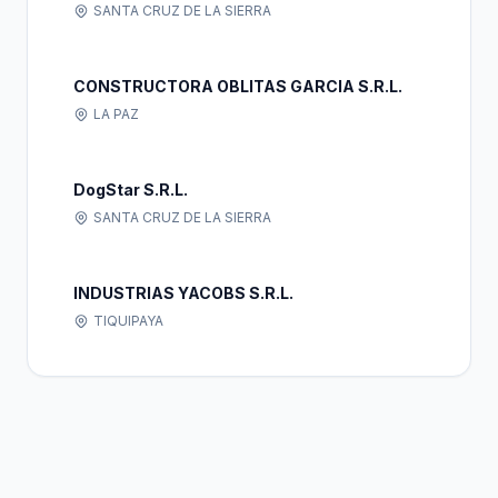
SANTA CRUZ DE LA SIERRA
CONSTRUCTORA OBLITAS GARCIA S.R.L.
LA PAZ
DogStar S.R.L.
SANTA CRUZ DE LA SIERRA
INDUSTRIAS YACOBS S.R.L.
TIQUIPAYA