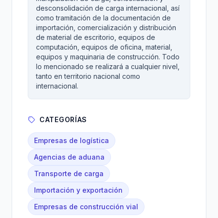
desconsolidación de carga internacional, así
como tramitación de la documentación de
importación, comercialización y distribución
de material de escritorio, equipos de
computación, equipos de oficina, material,
equipos y maquinaria de construcción. Todo
lo mencionado se realizará a cualquier nivel,
tanto en territorio nacional como
internacional.
CATEGORÍAS
Empresas de logística
Agencias de aduana
Transporte de carga
Importación y exportación
Empresas de construcción vial