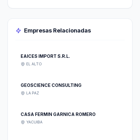
Empresas Relacionadas
EAICES IMPORT S.R.L.
EL ALTO
GEOSCIENCE CONSULTING
LA PAZ
CASA FERMIN GARNICA ROMERO
YACUIBA