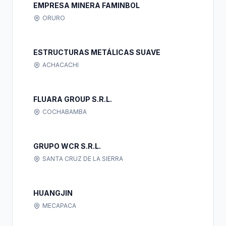
EMPRESA MINERA FAMINBOL
ORURO
ESTRUCTURAS METÁLICAS SUAVE
ACHACACHI
FLUARA GROUP S.R.L.
COCHABAMBA
GRUPO WCR S.R.L.
SANTA CRUZ DE LA SIERRA
HUANGJIN
MECAPACA