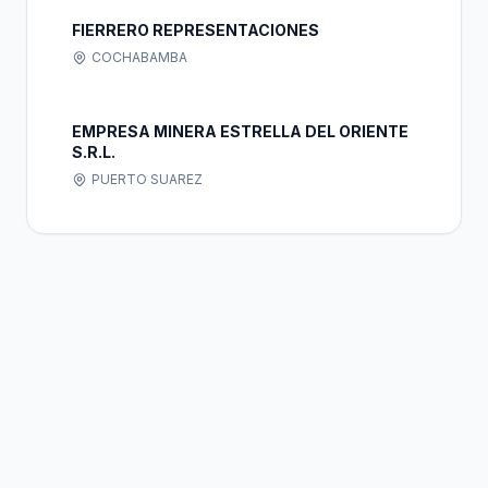
FIERRERO REPRESENTACIONES
COCHABAMBA
EMPRESA MINERA ESTRELLA DEL ORIENTE
S.R.L.
PUERTO SUAREZ