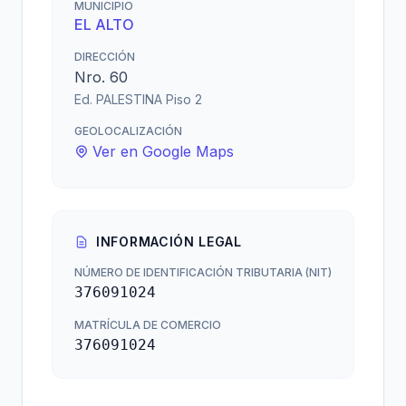
MUNICIPIO
EL ALTO
DIRECCIÓN
Nro. 60
Ed. PALESTINA Piso 2
GEOLOCALIZACIÓN
Ver en Google Maps
INFORMACIÓN LEGAL
NÚMERO DE IDENTIFICACIÓN TRIBUTARIA (NIT)
376091024
MATRÍCULA DE COMERCIO
376091024