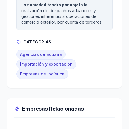
La sociedad tendrá por objeto
la
realización de despachos aduaneros y
gestiones inherentes a operaciones de
comercio exterior, por cuenta de terceros.
CATEGORÍAS
Agencias de aduana
Importación y exportación
Empresas de logística
Empresas Relacionadas