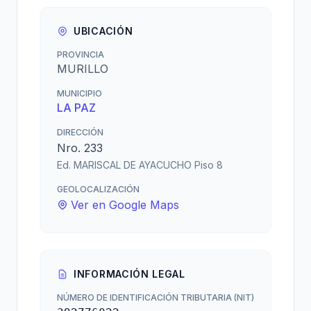
UBICACIÓN
PROVINCIA
MURILLO
MUNICIPIO
LA PAZ
DIRECCIÓN
Nro. 233
Ed. MARISCAL DE AYACUCHO Piso 8
GEOLOCALIZACIÓN
Ver en Google Maps
INFORMACIÓN LEGAL
NÚMERO DE IDENTIFICACIÓN TRIBUTARIA (NIT)