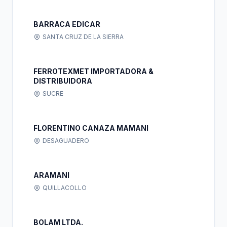
BARRACA EDICAR
SANTA CRUZ DE LA SIERRA
FERROTEXMET IMPORTADORA &
DISTRIBUIDORA
SUCRE
FLORENTINO CANAZA MAMANI
DESAGUADERO
ARAMANI
QUILLACOLLO
BOLAM LTDA.