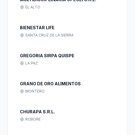
EL ALTO
BIENESTAR LIFE
SANTA CRUZ DE LA SIERRA
GREGORIA SIRPA QUISPE
LA PAZ
GRANO DE ORO ALIMENTOS
MONTERO
CHURAPA S.R.L.
ROBORE