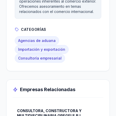
operaciones inherentes al comercio exterior.
Ofrecemos asesoramiento en temas
relacionados con el comercio internacional.
CATEGORÍAS
Agencias de aduana
Importación y exportación
Consultoría empresarial
Empresas Relacionadas
CONSULTORA, CONSTRUCTORA Y
MULTIDISCIPLINARIA OPEGEI S.R.L.