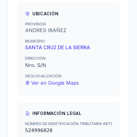
UBICACIÓN
PROVINCIA
ANDRES IBAÑEZ
MUNICIPIO
SANTA CRUZ DE LA SIERRA
DIRECCIÓN
Nro. S/N
GEOLOCALIZACIÓN
Ver en Google Maps
INFORMACIÓN LEGAL
NÚMERO DE IDENTIFICACIÓN TRIBUTARIA (NIT)
524996020