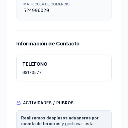
MATRÍCULA DE COMERCIO
524996020
Información de Contacto
TELEFONO
68173577
ACTIVIDADES / RUBROS
Realizamos desplazos aduaneros por
cuenta de terceros
y gestionamos las