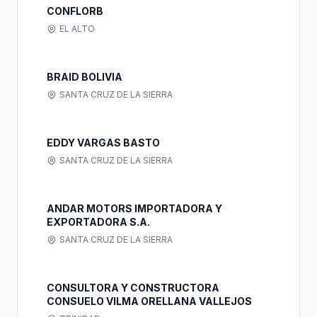
CONFLORB
EL ALTO
BRAID BOLIVIA
SANTA CRUZ DE LA SIERRA
EDDY VARGAS BASTO
SANTA CRUZ DE LA SIERRA
ANDAR MOTORS IMPORTADORA Y
EXPORTADORA S.A.
SANTA CRUZ DE LA SIERRA
CONSULTORA Y CONSTRUCTORA
CONSUELO VILMA ORELLANA VALLEJOS