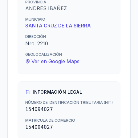
PROVINCIA
ANDRES IBAÑEZ
MUNICIPIO
SANTA CRUZ DE LA SIERRA
DIRECCIÓN
Nro. 2210
GEOLOCALIZACIÓN
Ver en Google Maps
INFORMACIÓN LEGAL
NÚMERO DE IDENTIFICACIÓN TRIBUTARIA (NIT)
154094027
MATRÍCULA DE COMERCIO
154094027