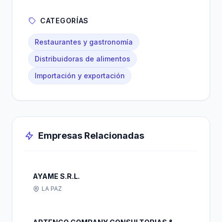
CATEGORÍAS
Restaurantes y gastronomía
Distribuidoras de alimentos
Importación y exportación
Empresas Relacionadas
AYAME S.R.L.
LA PAZ