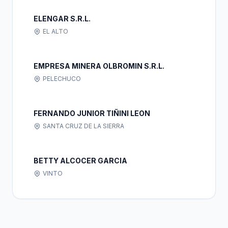
ELENGAR S.R.L.
EL ALTO
EMPRESA MINERA OLBROMIN S.R.L.
PELECHUCO
FERNANDO JUNIOR TIÑINI LEON
SANTA CRUZ DE LA SIERRA
BETTY ALCOCER GARCIA
VINTO