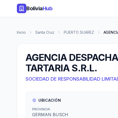
Bolivia
Hub
Inicio
Santa Cruz
PUERTO SUAREZ
AGENCI
AGENCIA DESPACHA
TARTARIA S.R.L.
SOCIEDAD DE RESPONSABILIDAD LIMITA
UBICACIÓN
PROVINCIA
GERMAN BUSCH