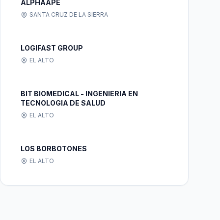
ALPHAAPE
SANTA CRUZ DE LA SIERRA
LOGIFAST GROUP
EL ALTO
BIT BIOMEDICAL - INGENIERIA EN
TECNOLOGIA DE SALUD
EL ALTO
LOS BORBOTONES
EL ALTO