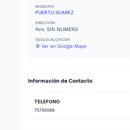
MUNICIPIO
PUERTO SUAREZ
DIRECCIÓN
Nro. SIN NUMERO
GEOLOCALIZACIÓN
Ver en Google Maps
Información de Contacto
TELEFONO
75756088