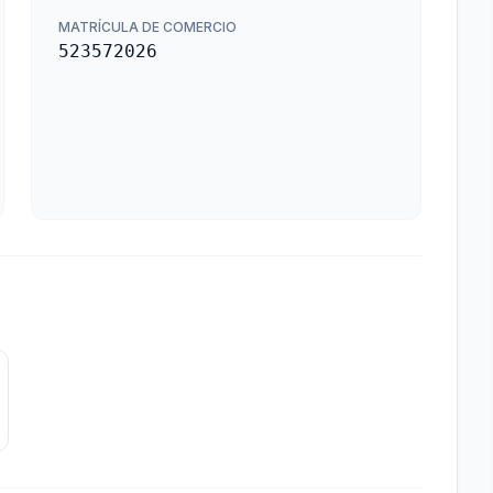
MATRÍCULA DE COMERCIO
523572026