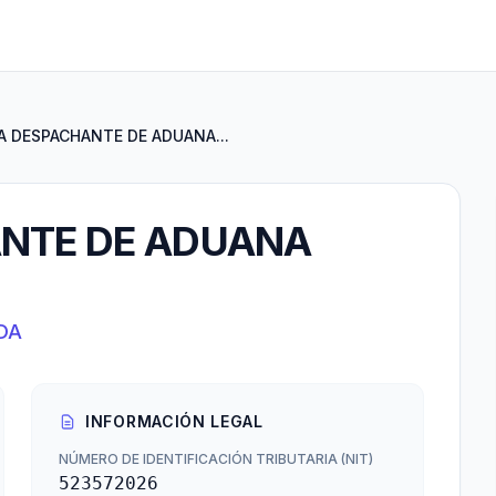
A DESPACHANTE DE ADUANA...
NTE DE ADUANA
DA
INFORMACIÓN LEGAL
NÚMERO DE IDENTIFICACIÓN TRIBUTARIA (NIT)
523572026