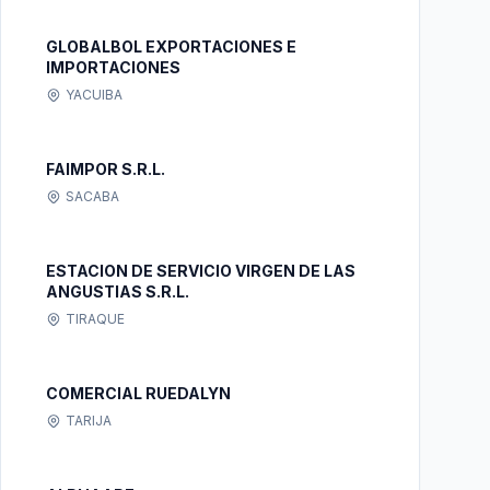
GLOBALBOL EXPORTACIONES E
IMPORTACIONES
YACUIBA
FAIMPOR S.R.L.
SACABA
ESTACION DE SERVICIO VIRGEN DE LAS
ANGUSTIAS S.R.L.
TIRAQUE
COMERCIAL RUEDALYN
TARIJA