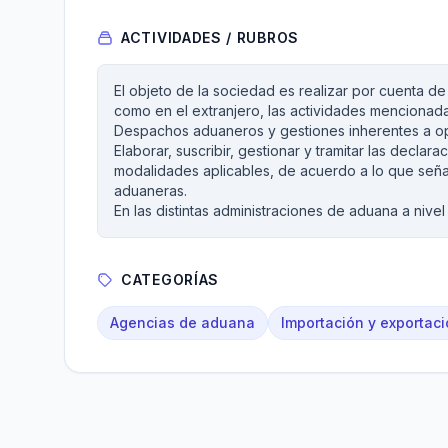
ACTIVIDADES / RUBROS
El objeto de la sociedad es realizar por cuenta de 
como en el extranjero, las actividades mencionada
Despachos aduaneros y gestiones inherentes a op
Elaborar, suscribir, gestionar y tramitar las decla
modalidades aplicables, de acuerdo a lo que seña
aduaneras.
En las distintas administraciones de aduana a nivel
CATEGORÍAS
Agencias de aduana
Importación y exportac