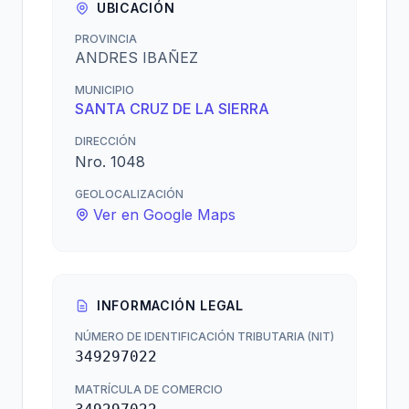
UBICACIÓN
PROVINCIA
ANDRES IBAÑEZ
MUNICIPIO
SANTA CRUZ DE LA SIERRA
DIRECCIÓN
Nro. 1048
GEOLOCALIZACIÓN
Ver en Google Maps
INFORMACIÓN LEGAL
NÚMERO DE IDENTIFICACIÓN TRIBUTARIA (NIT)
349297022
MATRÍCULA DE COMERCIO