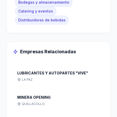
Bodegas y almacenamiento
Catering y eventos
Distribuidoras de bebidas
Empresas Relacionadas
LUBRICANTES Y AUTOPARTES "VIVE"
LA PAZ
MINERA OPENING
QUILLACOLLO