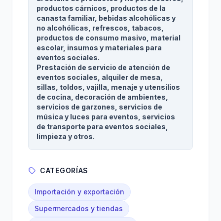
productos cárnicos, productos de la
canasta familiar, bebidas alcohólicas y
no alcohólicas, refrescos, tabacos,
productos de consumo masivo, material
escolar, insumos y materiales para
eventos sociales.
Prestación de servicio de atención de
eventos sociales, alquiler de mesa,
sillas, toldos, vajilla, menaje y utensilios
de cocina, decoración de ambientes,
servicios de garzones, servicios de
música y luces para eventos, servicios
de transporte para eventos sociales,
limpieza y otros.
CATEGORÍAS
Importación y exportación
Supermercados y tiendas