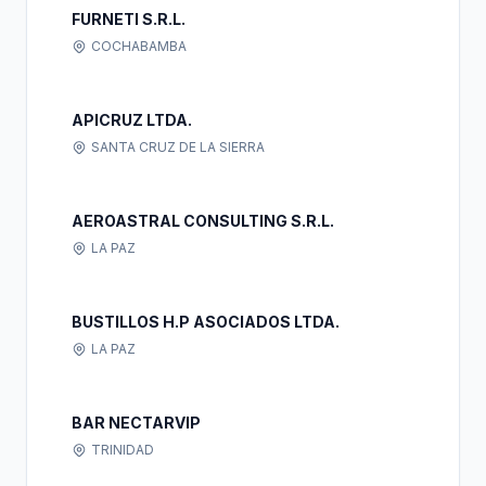
FURNETI S.R.L.
COCHABAMBA
APICRUZ LTDA.
SANTA CRUZ DE LA SIERRA
AEROASTRAL CONSULTING S.R.L.
LA PAZ
BUSTILLOS H.P ASOCIADOS LTDA.
LA PAZ
BAR NECTARVIP
TRINIDAD