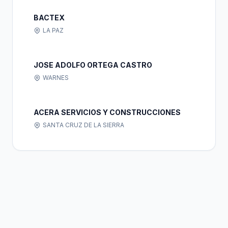
BACTEX
LA PAZ
JOSE ADOLFO ORTEGA CASTRO
WARNES
ACERA SERVICIOS Y CONSTRUCCIONES
SANTA CRUZ DE LA SIERRA