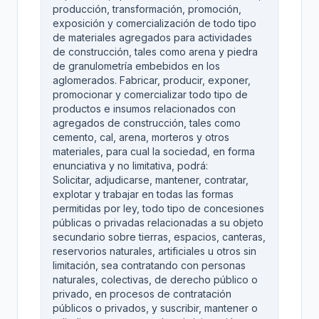
producción, transformación, promoción,
exposición y comercialización de todo tipo
de materiales agregados para actividades
de construcción, tales como arena y piedra
de granulometría embebidos en los
aglomerados. Fabricar, producir, exponer,
promocionar y comercializar todo tipo de
productos e insumos relacionados con
agregados de construcción, tales como
cemento, cal, arena, morteros y otros
materiales, para cual la sociedad, en forma
enunciativa y no limitativa, podrá:
Solicitar, adjudicarse, mantener, contratar,
explotar y trabajar en todas las formas
permitidas por ley, todo tipo de concesiones
públicas o privadas relacionadas a su objeto
secundario sobre tierras, espacios, canteras,
reservorios naturales, artificiales u otros sin
limitación, sea contratando con personas
naturales, colectivas, de derecho público o
privado, en procesos de contratación
públicos o privados, y suscribir, mantener o