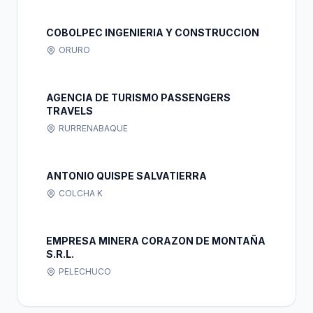
COBOLPEC INGENIERIA Y CONSTRUCCION
ORURO
AGENCIA DE TURISMO PASSENGERS
TRAVELS
RURRENABAQUE
ANTONIO QUISPE SALVATIERRA
COLCHA K
EMPRESA MINERA CORAZON DE MONTAÑA
S.R.L.
PELECHUCO