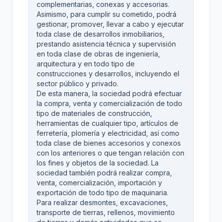
complementarias, conexas y accesorias.
Asimismo, para cumplir su cometido, podrá
gestionar, promover, llevar a cabo y ejecutar
toda clase de desarrollos inmobiliarios,
prestando asistencia técnica y supervisión
en toda clase de obras de ingeniería,
arquitectura y en todo tipo de
construcciones y desarrollos, incluyendo el
sector público y privado.
De esta manera, la sociedad podrá efectuar
la compra, venta y comercialización de todo
tipo de materiales de construcción,
herramientas de cualquier tipo, artículos de
ferretería, plomería y electricidad, así como
toda clase de bienes accesorios y conexos
con los anteriores o que tengan relación con
los fines y objetos de la sociedad. La
sociedad también podrá realizar compra,
venta, comercialización, importación y
exportación de todo tipo de maquinaria.
Para realizar desmontes, excavaciones,
transporte de tierras, rellenos, movimiento