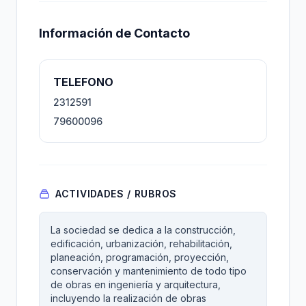
Información de Contacto
TELEFONO
2312591
79600096
ACTIVIDADES / RUBROS
La sociedad se dedica a la construcción,
edificación, urbanización, rehabilitación,
planeación, programación, proyección,
conservación y mantenimiento de todo tipo
de obras en ingeniería y arquitectura,
incluyendo la realización de obras