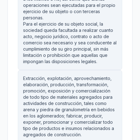
operaciones sean ejecutadas para el propio
ejercicio de su objeto o con terceras
personas.
Para el ejercicio de su objeto social, la
sociedad queda facultada a realizar cuanto
acto, negocio jurídico, contrato o acto de
comercio sea necesario y sea conducente al
cumplimiento de su giro principal, sin más
limitación o prohibición que aquellas que
impongan las disposiciones legales.
Extracción, explotación, aprovechamiento,
elaboración, producción, transformación,
promoción, exposición y comercialización
de todo tipo de materiales agregados para
actividades de construcción, tales como
arena y piedra de granulometría en bebidos
en los aglomerados; fabricar, producir,
exponer, promocionar y comercializar todo
tipo de productos e insumos relacionados a
agregados de construcción.