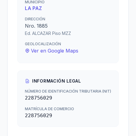
MUNICIPIO
LA PAZ
DIRECCIÓN
Nro. 1885
Ed. ALCAZAR Piso MZZ
GEOLOCALIZACIÓN
Ver en Google Maps
INFORMACIÓN LEGAL
NÚMERO DE IDENTIFICACIÓN TRIBUTARIA (NIT)
228756029
MATRÍCULA DE COMERCIO
228756029