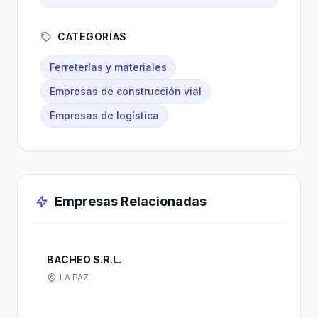
CATEGORÍAS
Ferreterías y materiales
Empresas de construcción vial
Empresas de logística
Empresas Relacionadas
BACHEO S.R.L.
LA PAZ