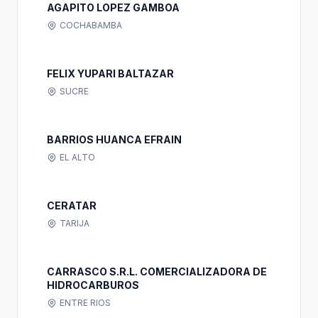
AGAPITO LOPEZ GAMBOA
COCHABAMBA
FELIX YUPARI BALTAZAR
SUCRE
BARRIOS HUANCA EFRAIN
EL ALTO
CERATAR
TARIJA
CARRASCO S.R.L. COMERCIALIZADORA DE
HIDROCARBUROS
ENTRE RIOS