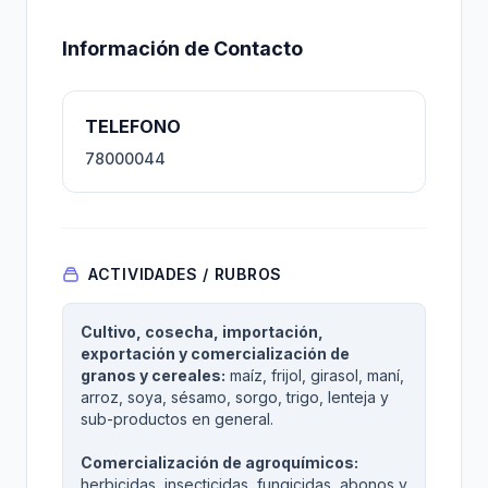
Información de Contacto
TELEFONO
78000044
ACTIVIDADES / RUBROS
Cultivo, cosecha, importación,
exportación y comercialización de
granos y cereales:
maíz, frijol, girasol, maní,
arroz, soya, sésamo, sorgo, trigo, lenteja y
sub-productos en general.
Comercialización de agroquímicos:
herbicidas, insecticidas, fungicidas, abonos y