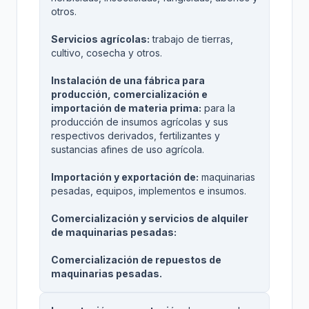
otros.
Servicios agrícolas:
trabajo de tierras,
cultivo, cosecha y otros.
Instalación de una fábrica para
producción, comercialización e
importación de materia prima:
para la
producción de insumos agrícolas y sus
respectivos derivados, fertilizantes y
sustancias afines de uso agrícola.
Importación y exportación de:
maquinarias
pesadas, equipos, implementos e insumos.
Comercialización y servicios de alquiler
de maquinarias pesadas:
Comercialización de repuestos de
maquinarias pesadas.