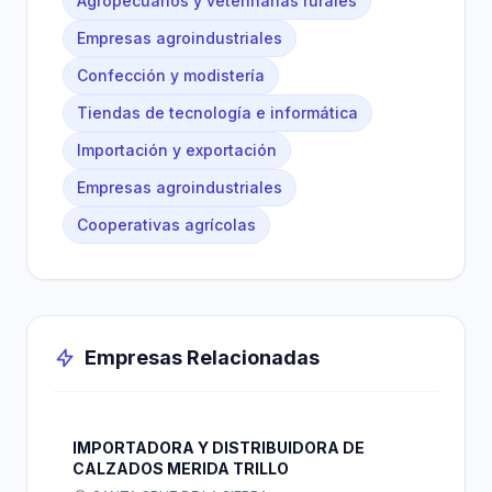
Agropecuarios y veterinarias rurales
Empresas agroindustriales
Confección y modistería
Tiendas de tecnología e informática
Importación y exportación
Empresas agroindustriales
Cooperativas agrícolas
Empresas Relacionadas
IMPORTADORA Y DISTRIBUIDORA DE
CALZADOS MERIDA TRILLO