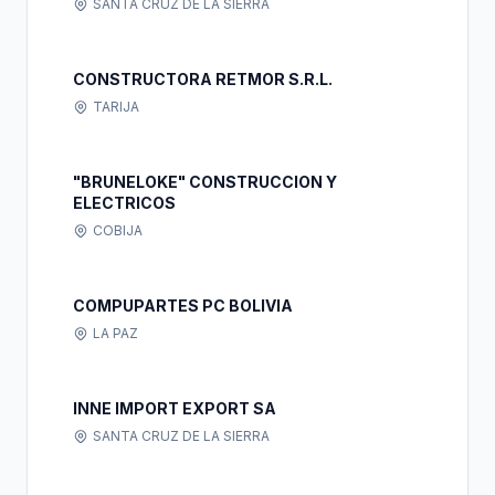
SANTA CRUZ DE LA SIERRA
CONSTRUCTORA RETMOR S.R.L.
TARIJA
"BRUNELOKE" CONSTRUCCION Y
ELECTRICOS
COBIJA
COMPUPARTES PC BOLIVIA
LA PAZ
INNE IMPORT EXPORT SA
SANTA CRUZ DE LA SIERRA