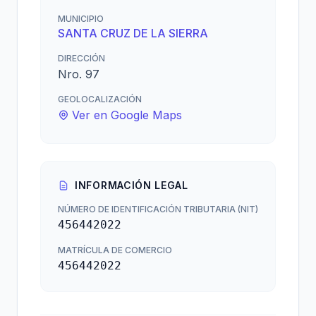
MUNICIPIO
SANTA CRUZ DE LA SIERRA
DIRECCIÓN
Nro. 97
GEOLOCALIZACIÓN
Ver en Google Maps
INFORMACIÓN LEGAL
NÚMERO DE IDENTIFICACIÓN TRIBUTARIA (NIT)
456442022
MATRÍCULA DE COMERCIO
456442022