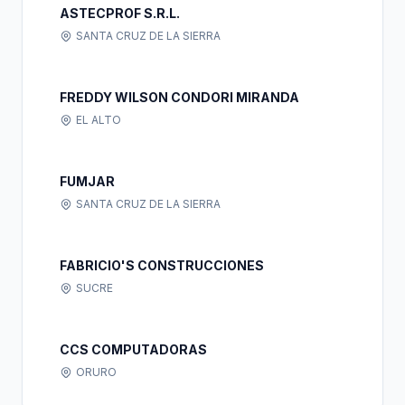
ASTECPROF S.R.L.
SANTA CRUZ DE LA SIERRA
FREDDY WILSON CONDORI MIRANDA
EL ALTO
FUMJAR
SANTA CRUZ DE LA SIERRA
FABRICIO'S CONSTRUCCIONES
SUCRE
CCS COMPUTADORAS
ORURO