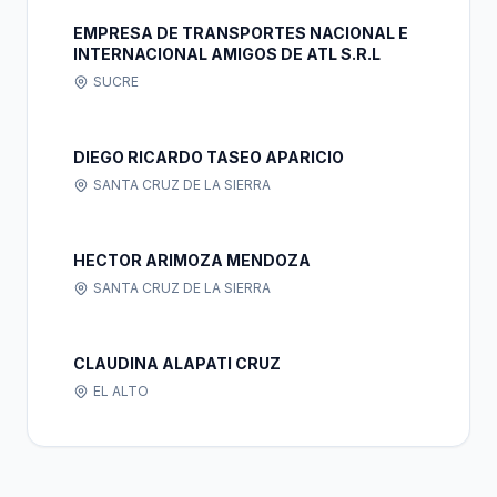
EMPRESA DE TRANSPORTES NACIONAL E
INTERNACIONAL AMIGOS DE ATL S.R.L
SUCRE
DIEGO RICARDO TASEO APARICIO
SANTA CRUZ DE LA SIERRA
HECTOR ARIMOZA MENDOZA
SANTA CRUZ DE LA SIERRA
CLAUDINA ALAPATI CRUZ
EL ALTO