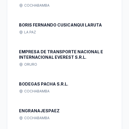
COCHABAMBA
BORIS FERNANDO CUSICANQUI LARUTA
LA PAZ
EMPRESA DE TRANSPORTE NACIONAL E
INTERNACIONAL EVEREST S.R.L.
ORURO
BODEGAS PACHA S.R.L.
COCHABAMBA
ENGRANAJESPAEZ
COCHABAMBA