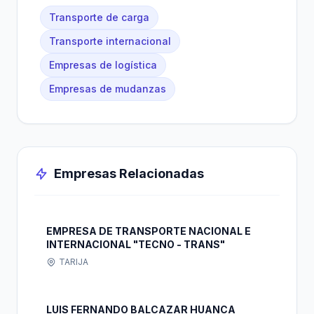
Transporte de carga
Transporte internacional
Empresas de logística
Empresas de mudanzas
Empresas Relacionadas
EMPRESA DE TRANSPORTE NACIONAL E
INTERNACIONAL "TECNO - TRANS"
TARIJA
LUIS FERNANDO BALCAZAR HUANCA