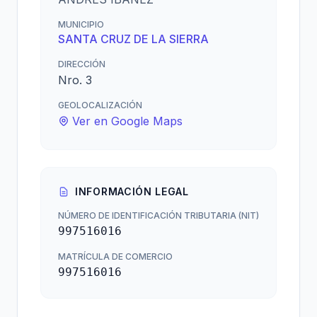
MUNICIPIO
SANTA CRUZ DE LA SIERRA
DIRECCIÓN
Nro. 3
GEOLOCALIZACIÓN
Ver en Google Maps
INFORMACIÓN LEGAL
NÚMERO DE IDENTIFICACIÓN TRIBUTARIA (NIT)
997516016
MATRÍCULA DE COMERCIO
997516016