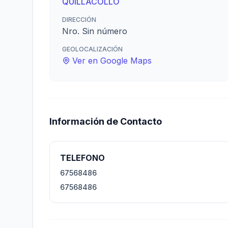
QUILLACOLLO
DIRECCIÓN
Nro. Sin número
GEOLOCALIZACIÓN
Ver en Google Maps
Información de Contacto
TELEFONO
67568486
67568486