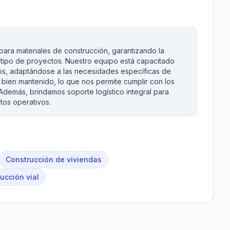
ara materiales de construcción, garantizando la
tipo de proyectos. Nuestro equipo está capacitado
os, adaptándose a las necesidades específicas de
bien mantenido, lo que nos permite cumplir con los
Además, brindamos soporte logístico integral para
tos operativos.
Construcción de viviendas
ucción vial