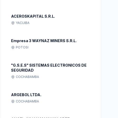
ACEROSKAPITAL S.R.L.
YACUIBA
Empresa 3 WAYNAZ MINERS S.R.L.
POTOSI
"G.S.E.S" SISTEMAS ELECTRONICOS DE
SEGURIDAD
COCHABAMBA
ARGEBOL LTDA.
COCHABAMBA