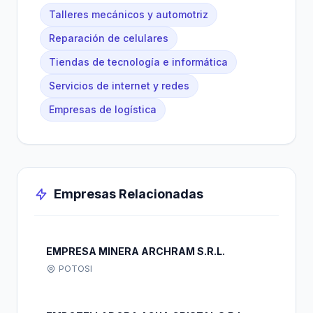
Talleres mecánicos y automotriz
Reparación de celulares
Tiendas de tecnología e informática
Servicios de internet y redes
Empresas de logística
Empresas Relacionadas
EMPRESA MINERA ARCHRAM S.R.L.
POTOSI