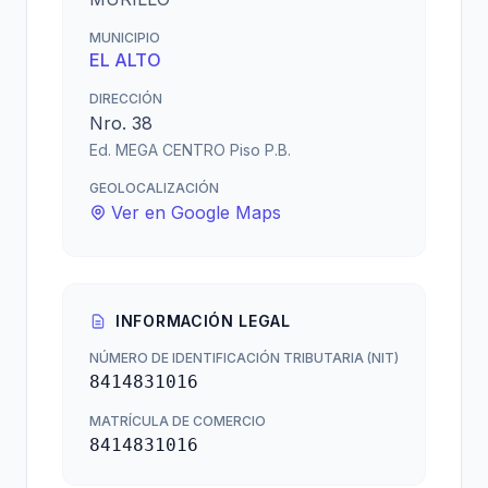
MUNICIPIO
EL ALTO
DIRECCIÓN
Nro. 38
Ed. MEGA CENTRO Piso P.B.
GEOLOCALIZACIÓN
Ver en Google Maps
INFORMACIÓN LEGAL
NÚMERO DE IDENTIFICACIÓN TRIBUTARIA (NIT)
8414831016
MATRÍCULA DE COMERCIO
8414831016