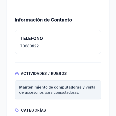
Información de Contacto
TELEFONO
70680822
ACTIVIDADES / RUBROS
Mantenimiento de computadoras
y venta
de accesorios para computadoras.
CATEGORÍAS