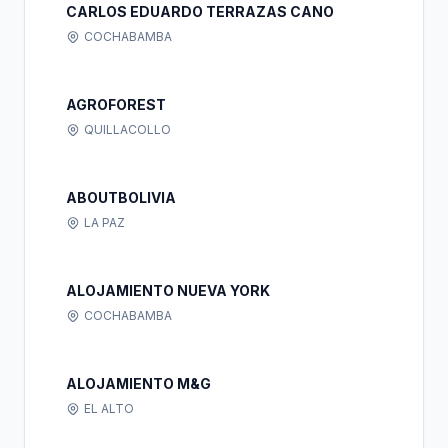
CARLOS EDUARDO TERRAZAS CANO
COCHABAMBA
AGROFOREST
QUILLACOLLO
ABOUTBOLIVIA
LA PAZ
ALOJAMIENTO NUEVA YORK
COCHABAMBA
ALOJAMIENTO M&G
EL ALTO