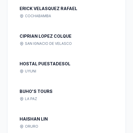
ERICK VELASQUEZ RAFAEL
COCHABAMBA
CIPRIAN LOPEZ COLQUE
SAN IGNACIO DE VELASCO
HOSTAL PUESTADESOL
UYUNI
BUHO'S TOURS
LA PAZ
HAISHAN LIN
ORURO