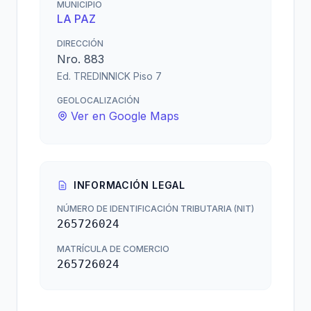
MUNICIPIO
LA PAZ
DIRECCIÓN
Nro. 883
Ed. TREDINNICK Piso 7
GEOLOCALIZACIÓN
Ver en Google Maps
INFORMACIÓN LEGAL
NÚMERO DE IDENTIFICACIÓN TRIBUTARIA (NIT)
265726024
MATRÍCULA DE COMERCIO
265726024