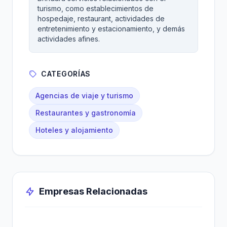
turismo, como establecimientos de
hospedaje, restaurant, actividades de
entretenimiento y estacionamiento, y demás
actividades afines.
CATEGORÍAS
Agencias de viaje y turismo
Restaurantes y gastronomía
Hoteles y alojamiento
Empresas Relacionadas