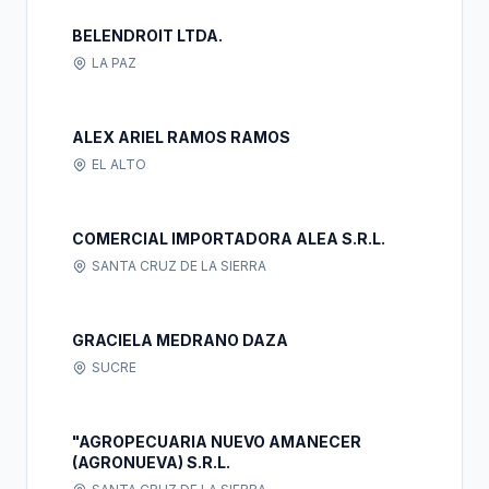
BELENDROIT LTDA.
LA PAZ
ALEX ARIEL RAMOS RAMOS
EL ALTO
COMERCIAL IMPORTADORA ALEA S.R.L.
SANTA CRUZ DE LA SIERRA
GRACIELA MEDRANO DAZA
SUCRE
"AGROPECUARIA NUEVO AMANECER
(AGRONUEVA) S.R.L.