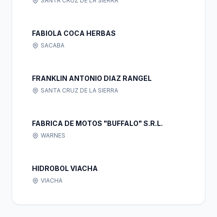
SANTA CRUZ DE LA SIERRA
FABIOLA COCA HERBAS
SACABA
FRANKLIN ANTONIO DIAZ RANGEL
SANTA CRUZ DE LA SIERRA
FABRICA DE MOTOS "BUFFALO" S.R.L.
WARNES
HIDROBOL VIACHA
VIACHA