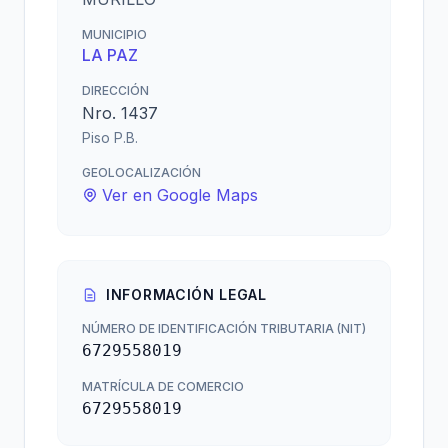
MUNICIPIO
LA PAZ
DIRECCIÓN
Nro. 1437
Piso P.B.
GEOLOCALIZACIÓN
Ver en Google Maps
INFORMACIÓN LEGAL
NÚMERO DE IDENTIFICACIÓN TRIBUTARIA (NIT)
6729558019
MATRÍCULA DE COMERCIO
6729558019