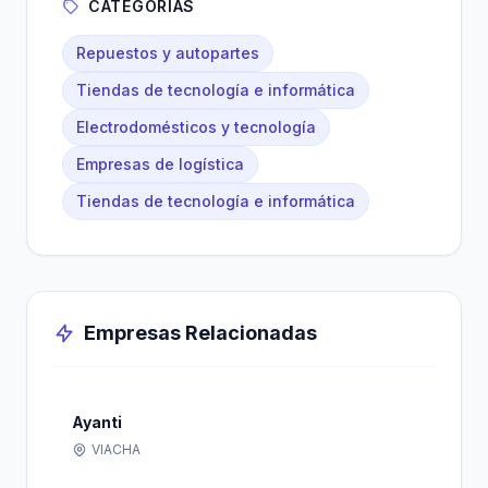
CATEGORÍAS
Repuestos y autopartes
Tiendas de tecnología e informática
Electrodomésticos y tecnología
Empresas de logística
Tiendas de tecnología e informática
Empresas Relacionadas
Ayanti
VIACHA