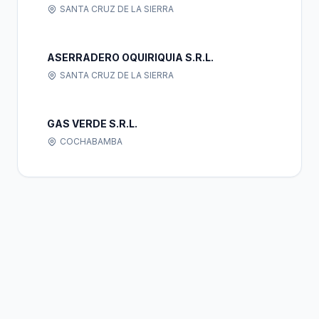
SANTA CRUZ DE LA SIERRA
ASERRADERO OQUIRIQUIA S.R.L.
SANTA CRUZ DE LA SIERRA
GAS VERDE S.R.L.
COCHABAMBA