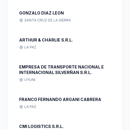
GONZALO DIAZ LEON
SANTA CRUZ DE LA SIERRA
ARTHUR & CHARLIE S.R.L.
LA PAZ
EMPRESA DE TRANSPORTE NACIONAL E
INTERNACIONAL SILVERÑAN S.R.L.
UYUNI
FRANCO FERNANDO ARGANI CABRERA
LA PAZ
CMI LOGISTICS S.R.L.