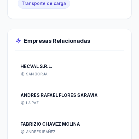
Transporte de carga
Empresas Relacionadas
HECVAL S.R.L.
SAN BORJA
ANDRES RAFAEL FLORES SARAVIA
LA PAZ
FABRIZIO CHAVEZ MOLINA
ANDRES IBAÑEZ