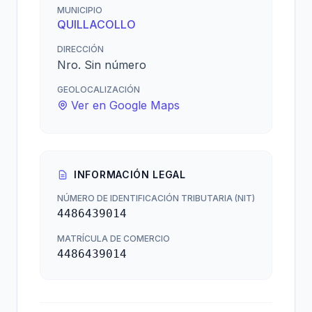
MUNICIPIO
QUILLACOLLO
DIRECCIÓN
Nro. Sin número
GEOLOCALIZACIÓN
Ver en Google Maps
INFORMACIÓN LEGAL
NÚMERO DE IDENTIFICACIÓN TRIBUTARIA (NIT)
4486439014
MATRÍCULA DE COMERCIO
4486439014