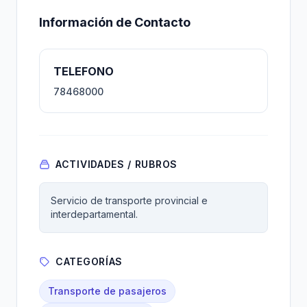
Información de Contacto
TELEFONO
78468000
ACTIVIDADES / RUBROS
Servicio de transporte provincial e
interdepartamental.
CATEGORÍAS
Transporte de pasajeros