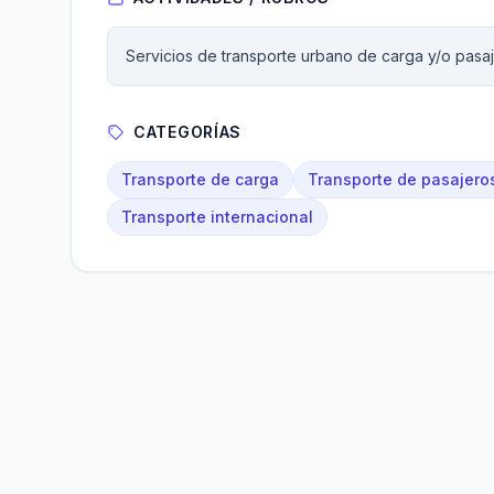
Servicios de transporte urbano de carga y/o pasaj
CATEGORÍAS
Transporte de carga
Transporte de pasajero
Transporte internacional