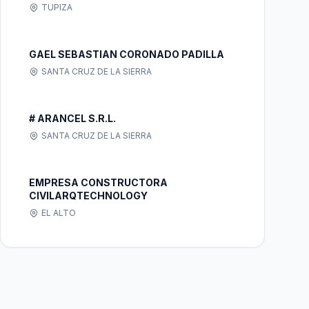
TUPIZA
GAEL SEBASTIAN CORONADO PADILLA
SANTA CRUZ DE LA SIERRA
# ARANCEL S.R.L.
SANTA CRUZ DE LA SIERRA
EMPRESA CONSTRUCTORA
CIVILARQTECHNOLOGY
EL ALTO