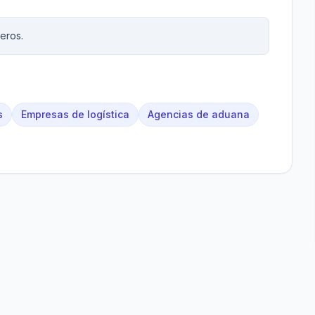
eros.
s
Empresas de logística
Agencias de aduana