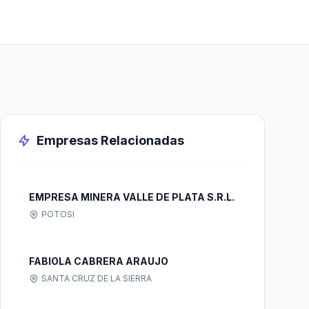
Empresas Relacionadas
EMPRESA MINERA VALLE DE PLATA S.R.L.
POTOSI
FABIOLA CABRERA ARAUJO
SANTA CRUZ DE LA SIERRA