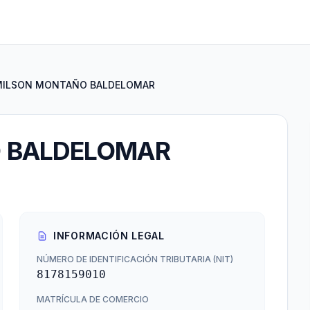
MILSON MONTAÑO BALDELOMAR
 BALDELOMAR
INFORMACIÓN LEGAL
NÚMERO DE IDENTIFICACIÓN TRIBUTARIA (NIT)
8178159010
MATRÍCULA DE COMERCIO