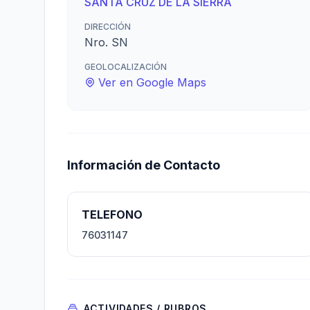
SANTA CRUZ DE LA SIERRA
DIRECCIÓN
Nro. SN
GEOLOCALIZACIÓN
Ver en Google Maps
Información de Contacto
TELEFONO
76031147
ACTIVIDADES / RUBROS