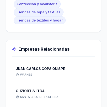
Confección y modistería
Tiendas de ropa y textiles
Tiendas de textiles y hogar
Empresas Relacionadas
JUAN CARLOS COPA QUISPE
WARNES
CUZIORTIS LTDA.
SANTA CRUZ DE LA SIERRA