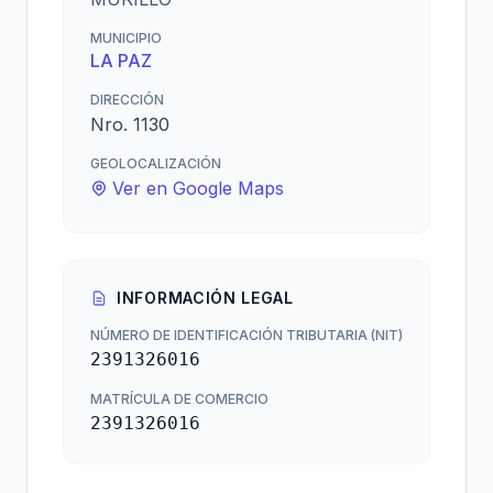
MUNICIPIO
LA PAZ
DIRECCIÓN
Nro. 1130
GEOLOCALIZACIÓN
Ver en Google Maps
INFORMACIÓN LEGAL
NÚMERO DE IDENTIFICACIÓN TRIBUTARIA (NIT)
2391326016
MATRÍCULA DE COMERCIO
2391326016