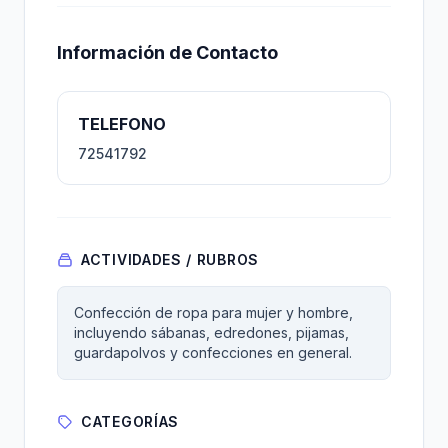
Información de Contacto
TELEFONO
72541792
ACTIVIDADES / RUBROS
Confección de ropa para mujer y hombre,
incluyendo sábanas, edredones, pijamas,
guardapolvos y confecciones en general.
CATEGORÍAS