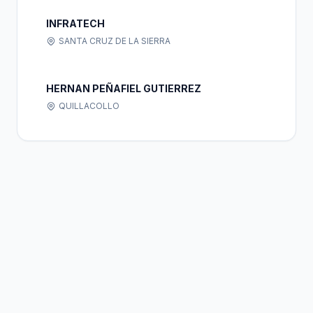
INFRATECH
SANTA CRUZ DE LA SIERRA
HERNAN PEÑAFIEL GUTIERREZ
QUILLACOLLO