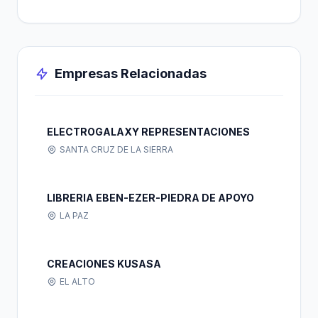
Empresas Relacionadas
ELECTROGALAXY REPRESENTACIONES
SANTA CRUZ DE LA SIERRA
LIBRERIA EBEN-EZER-PIEDRA DE APOYO
LA PAZ
CREACIONES KUSASA
EL ALTO