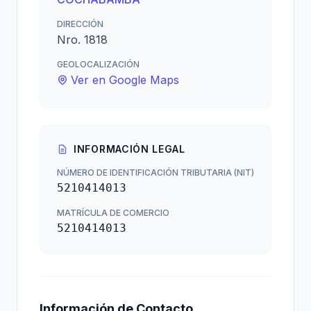
DIRECCIÓN
Nro. 1818
GEOLOCALIZACIÓN
Ver en Google Maps
INFORMACIÓN LEGAL
NÚMERO DE IDENTIFICACIÓN TRIBUTARIA (NIT)
5210414013
MATRÍCULA DE COMERCIO
5210414013
Información de Contacto