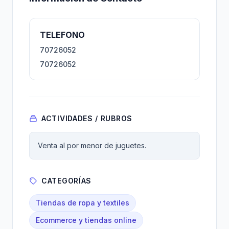
TELEFONO
70726052
70726052
ACTIVIDADES / RUBROS
Venta al por menor de juguetes.
CATEGORÍAS
Tiendas de ropa y textiles
Ecommerce y tiendas online