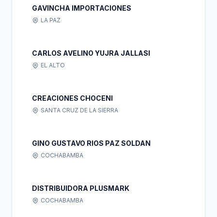
GAVINCHA IMPORTACIONES
LA PAZ
CARLOS AVELINO YUJRA JALLASI
EL ALTO
CREACIONES CHOCENI
SANTA CRUZ DE LA SIERRA
GINO GUSTAVO RIOS PAZ SOLDAN
COCHABAMBA
DISTRIBUIDORA PLUSMARK
COCHABAMBA